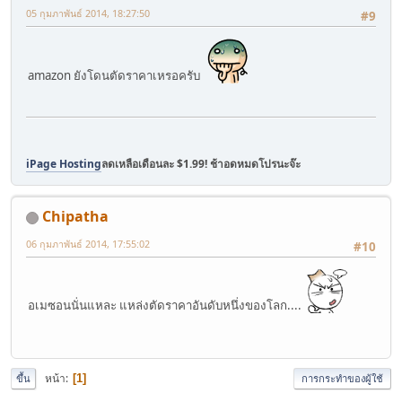
05 กุมภาพันธ์ 2014, 18:27:50
#9
amazon ยังโดนตัดราคาเหรอครับ
iPage Hosting
ลดเหลือเดือนละ $1.99! ช้าอดหมดโปรนะจ๊ะ
Chipatha
06 กุมภาพันธ์ 2014, 17:55:02
#10
อเมซอนนั่นแหละ แหล่งตัดราคาอันดับหนึ่งของโลก....
หน้า
1
ขึ้น
การกระทำของผู้ใช้