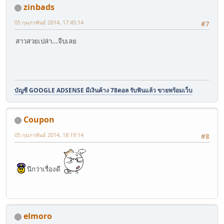
zinbads
05 กุมภาพันธ์ 2014, 17:45:14
#7
สาวสวยเปล่า...จีบเลย
บัญชี GOOGLE ADSENSE มีเงินค้าง 78ดอล รับพินแล้ว ขายพร้อมเว็บ
Coupon
05 กุมภาพันธ์ 2014, 18:19:14
#8
นึกว่าเรื่องดี
elmoro