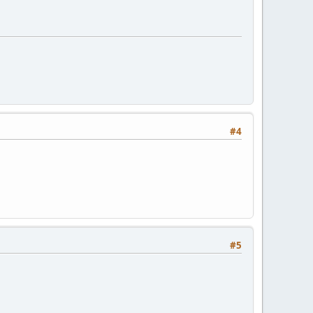
#4
#5