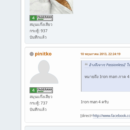
สมุนแก๊งเสียว
กระทู้: 937
บันทึกแล้ว
pinitko
10 พฤษภาคม 2013, 22:24:19
อ้างถึงจาก: PassionlessZ
หมายถึง Iron man ภาค 4
สมุนแก๊งเสียว
Iron man 4 ครับ
กระทู้: 737
บันทึกแล้ว
[direct=
http://www.facebook.c