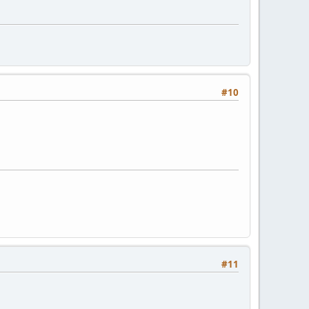
#10
#11