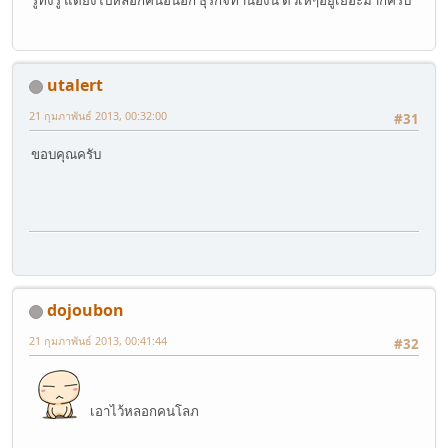
utalert
21 กุมภาพันธ์ 2013, 00:32:00
#31
ขอบคุณครับ
dojoubon
21 กุมภาพันธ์ 2013, 00:41:44
#32
เอาไว้หลอกคนโลภ