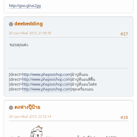
http://goo.gl/us2jjg
deebedding
20 กุมภาพันธ์ 2013, 21:49:39
#27
ขอบคุณค่ะ
[direct=
http://www.phapooshop.com
]ผ้าปูที่นอน
[direct=
http://www.phapooshop.com
]ผ้าปูที่นอนสีพื้น
[direct=
http://www.phapooshop.com
]ผ้าปูที่นอนโลตัส
[direct=
http://www.phapooshop.com
]ชุดเครื่องนอน
ตงฟางปุ๊ป้าย
20 กุมภาพันธ์ 2013, 22:52:14
#28