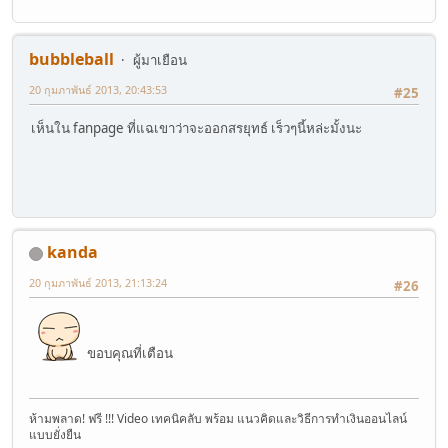
bubbleball
ผู้มาเยือน
20 กุมภาพันธ์ 2013, 20:43:53
#25
เห็นใน fanpage ที่แฉเขาว่าจะออกสรยุทธ์ เร็วๆนี้หล่ะมั้งนะ
kanda
20 กุมภาพันธ์ 2013, 21:13:24
#26
ขอบคุณที่เตือน
ห้ามพลาด! ฟรี !!! Video เทคนิคลับ พร้อม แนวคิดและวิธีการทำเงินออนไลน์
แบบยั่งยืน