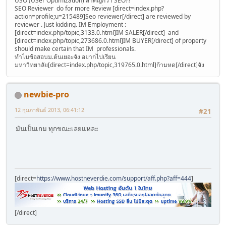
USO (USer Optimization) สำคัญกว่า SEO??
SEO Reviewer do for more Review [direct=index.php?
action=profile;u=215489]Seo reviewer[/direct] are reviewed by
reviewer . Just kidding. IM Employment :
[direct=index.php/topic,3133.0.html]IM SALER[/direct] and
[direct=index.php/topic,273686.0.html]IM BUYER[/direct] of property
should make certain that IM professionals.
ทำไมข้อสอบม.ต้นเยอะจัง อยากไปเรียน
มหาวิทยาลัย[direct=index.php/topic,319765.0.html]ก้ามหด[/direct]จัง
newbie-pro
12 กุมภาพันธ์ 2013, 06:41:12
#21
มันเป็นเกม ทุกขณะเลยแหละ
[direct=
https://www.hostneverdie.com/support/aff.php?aff=444
]
[/direct]