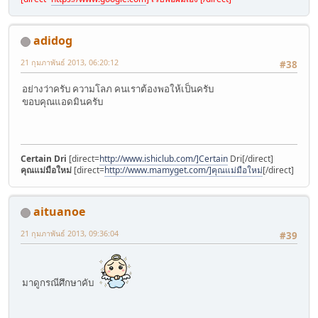
adidog
21 กุมภาพันธ์ 2013, 06:20:12
#38
อย่างว่าครับ ความโลภ คนเราต้องพอให้เป็นครับ
ขอบคุณแอดมินครับ
Certain Dri
[direct=
http://www.ishiclub.com/]Certain
Dri[/direct]
คุณแม่มือใหม่
[direct=
http://www.mamyget.com/]คุณแม่มือใหม่
[/direct]
aituanoe
21 กุมภาพันธ์ 2013, 09:36:04
#39
มาดูกรณีศึกษาคับ