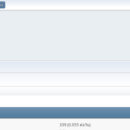
ยน
339 (0.055 ต่อวัน)