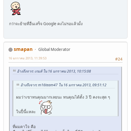
กว่าจะย้ายที่อื่นเสร็จ Google คงไม่รอแล้วมั้ง
smapan
Global Moderator
16 มกราคม 2013, 11:39:53
#24
อ้างถึงจาก: เกมส์ ใน 16 มกราคม 2013, 10:15:08
อ้างถึงจาก: m16team47 ใน 16 มกราคม 2013, 09:51:12
ผมว่าเขาทนคุณมากเลยนะ ทนคุณได้ตั้ง 3 ปี คงจะสุด ๆ
ในปี้นี้แหละ
ที่ผมคาใจ คือ