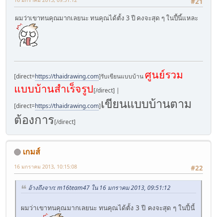
#21
ผมว่าเขาทนคุณมากเลยนะ ทนคุณได้ตั้ง 3 ปี คงจะสุด ๆ ในปี้นี้แหละ
ศูนย์รวม
[direct=
https://thaidrawing.com
]รับเขียนแบบบ้าน
แบบบ้านสำเร็จรูป
[/direct] |
เขียนแบบบ้านตาม
[direct=
https://thaidrawing.com
]
ต้องการ
[/direct]
เกมส์
16 มกราคม 2013, 10:15:08
#22
อ้างถึงจาก: m16team47 ใน 16 มกราคม 2013, 09:51:12
ผมว่าเขาทนคุณมากเลยนะ ทนคุณได้ตั้ง 3 ปี คงจะสุด ๆ ในปี้นี้