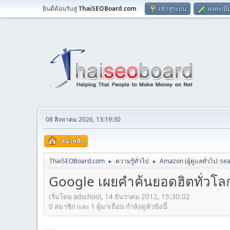
ยินดีต้อนรับสู่
ThaiSEOBoard.com
เข้าสู่ระบบ
ลงทะเบี
08 สิงหาคม 2026, 13:19:30
หน้าหลัก
ThaiSEOBoard.com
ความรู้ทั่วไป
Amazon
(ผู้ดูแลทั่วไป:
sea
►
►
Google เผยคำค้นยอดฮิตทั่วโลก
เริ่มโดย adschool, 14 ธันวาคม 2012, 15:30:02
0 สมาชิก และ 1 ผู้มาเยือน กำลังดูหัวข้อนี้