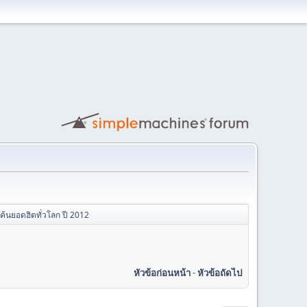
้นยอดฮิตทั่วโลก ปี 2012
หัวข้อก่อนหน้า
-
หัวข้อถัดไป