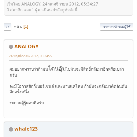
เริ่มโดย ANALOGY, 24 พฤศจิกายน 2012, 05:34:27
0 สมาชิก และ 1 ผู้มาเยือน กำลังดูหัวข้อนี้
หน้า
1
ลง
การกระทำของผู้ใช้
ANALOGY
24 พฤศจิกายน 2012, 05:34:27
โดนอุ้ม
ผมอยากทราบว่าถ้ามัน
ไปมันจะมีสิทธิ์กลับมาอีกหรือเปล่า
ครับ
จะมีโอกาสสักกี่เปอร์เซนต์ และนานแค่ไหน ถ้ามันจะกลับมาติดอันดับ
อีกครั้งหนึ่ง
รบกวนผู้รู้ตอบทีครับ
whale123