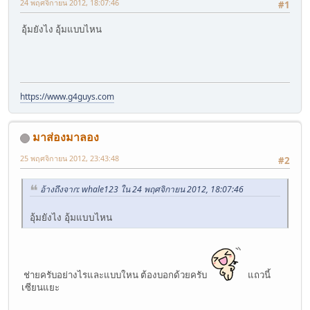
24 พฤศจิกายน 2012, 18:07:46
#1
อุ้มยังไง อุ้มแบบไหน
https://www.g4guys.com
มาส่องมาลอง
25 พฤศจิกายน 2012, 23:43:48
#2
อ้างถึงจาก: whale123 ใน 24 พฤศจิกายน 2012, 18:07:46
อุ้มยังไง อุ้มแบบไหน
ช่ายครับอย่างไรและแบบใหน ต้องบอกด้วยครับ
แถวนี้
เซียนแยะ