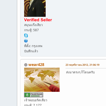
สมุนแก๊งเสียว
กระทู้: 587
ที่ตั้ง: กรุงเทพ
บันทึกแล้ว
wear428
23 พฤศจิกายน 2012, 21:06:19
ส่งมาตรงๆ ก็โดนครับ
เจ้าพ่อบอร์ดเสียว
กระทู้: 7,177