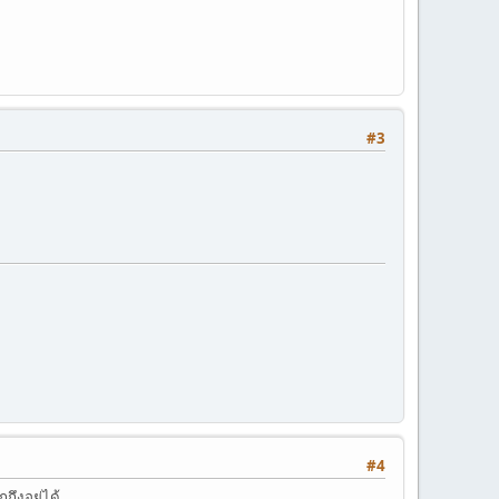
#3
#4
ถึงอยู่ได้