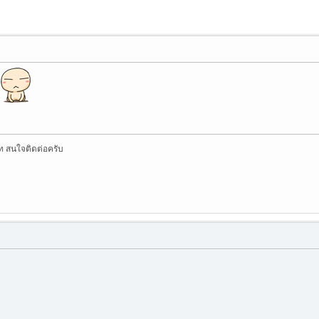
ท สนใจติดต่อครับ