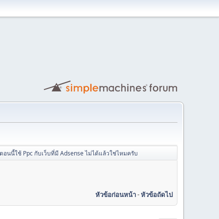
ตอนนี้ใช้ Ppc กับเว็บที่มี Adsense ไม่ได้แล้วใช่ไหมครับ
หัวข้อก่อนหน้า
-
หัวข้อถัดไป