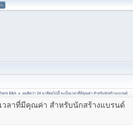
ยน
Share B&A
ผมคิดว่า 34 นาทีต่อไปนี้ จะเป็นเวลาที่มีคุณค่า สำหรับนักสร้างแบรนด์
►
นเวลาที่มีคุณค่า สำหรับนักสร้างแบรนด์