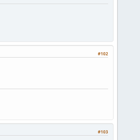
#102
#103