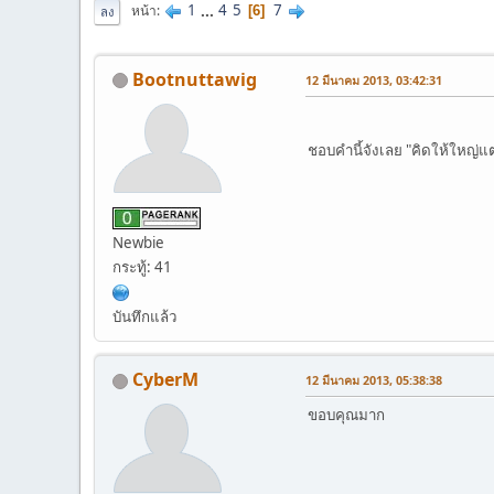
1
...
4
5
7
หน้า
6
ลง
Bootnuttawig
12 มีนาคม 2013, 03:42:31
ชอบคำนี้จังเลย "คิดให้ใหญ่แต
Newbie
กระทู้: 41
บันทึกแล้ว
CyberM
12 มีนาคม 2013, 05:38:38
ขอบคุณมาก