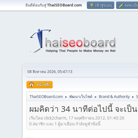
ยินดีต้อนรับสู่
ThaiSEOBoard.com
เข้าสู่ระบบ
ลงทะเบี
08 สิงหาคม 2026, 05:47:13
หน้าหลัก
ThaiSEOBoard.com
พัฒนาเว็บไซต์
Brand & Authority
►
►
►
ผมคิดว่า 34 นาทีต่อไปนี้ จะเป็
เริ่มโดย click2charm, 17 พฤศจิกายน 2012, 01:40:26
0 สมาชิก และ 1 ผู้มาเยือน กำลังดูหัวข้อนี้