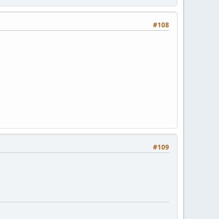
#108
#109