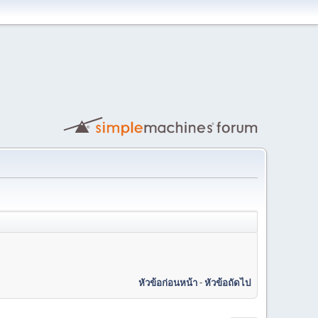
หัวข้อก่อนหน้า
-
หัวข้อถัดไป