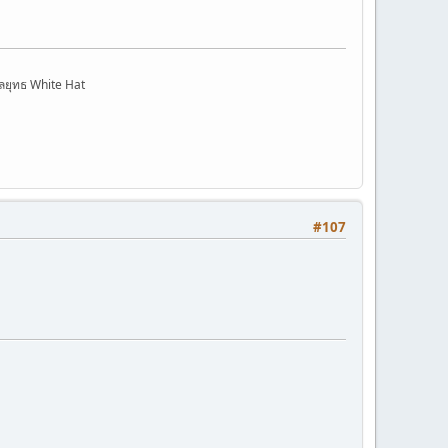
ลยุทธ White Hat
#107