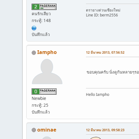
้ตรายางด่วนเชียงใหม่
คนรักเสียว
Line ID: berm2556
กระทู้: 148
บันทึกแล้ว
Iampho
12 มีนาคม 2013, 07:56:52
ขอบคุณครับ นั่งดูกันหลายๆร
Hello Iampho
Newbie
กระทู้: 25
บันทึกแล้ว
ominae
12 มีนาคม 2013, 09:58:23