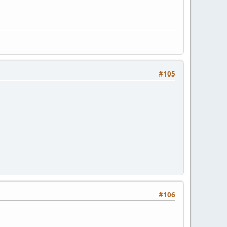
#105
#106