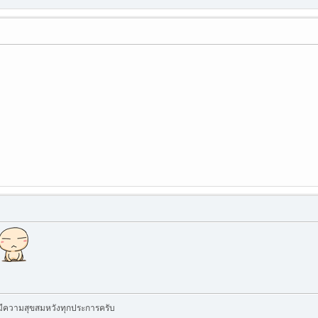
นมีความสุขสมหวังทุกประการครับ