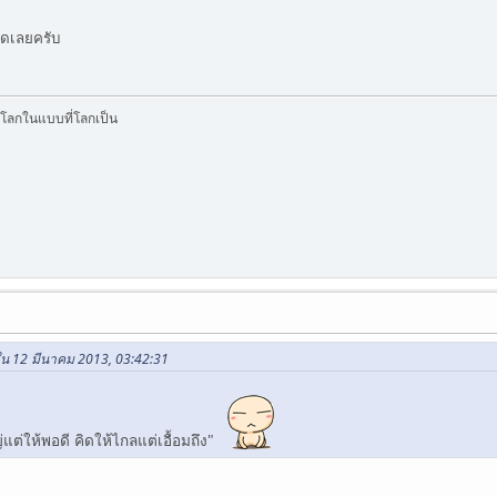
ดเลยครับ
ลกในแบบที่โลกเป็น
ใน 12 มีนาคม 2013, 03:42:31
่แต่ให้พอดี คิดให้ไกลแต่เอื้อมถึง"