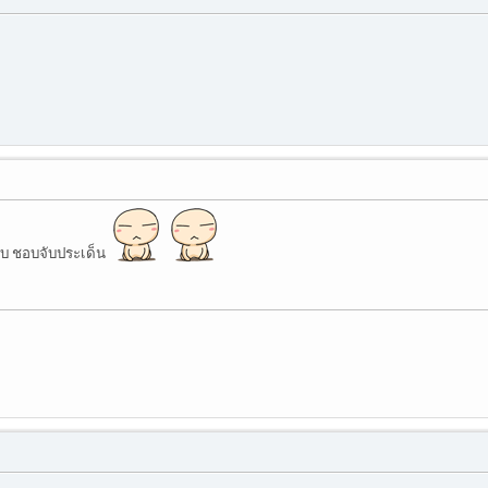
อบ ชอบจับประเด็น