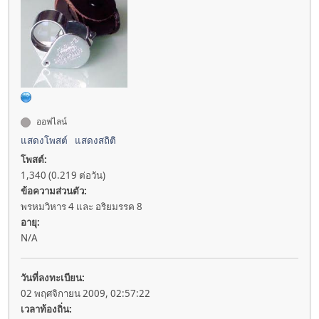
ออฟไลน์
แสดงโพสต์
แสดงสถิติ
โพสต์:
1,340 (0.219 ต่อวัน)
ข้อความส่วนตัว:
พรหมวิหาร 4 และ อริยมรรค 8
อายุ:
N/A
วันที่ลงทะเบียน:
02 พฤศจิกายน 2009, 02:57:22
เวลาท้องถิ่น: