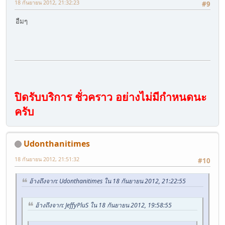
18 กันยายน 2012, 21:32:23
#9
อืมๆ
ปิดรับบริการ ชั่วคราว อย่างไม่มีกำหนดนะ
ครับ
Udonthanitimes
18 กันยายน 2012, 21:51:32
#10
อ้างถึงจาก: Udonthanitimes ใน 18 กันยายน 2012, 21:22:55
อ้างถึงจาก: JeffyPluS ใน 18 กันยายน 2012, 19:58:55