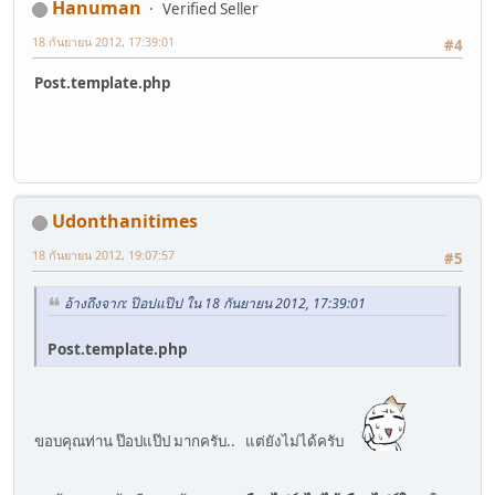
Hanuman
Verified Seller
18 กันยายน 2012, 17:39:01
#4
Post.template.php
Udonthanitimes
18 กันยายน 2012, 19:07:57
#5
อ้างถึงจาก: ป๊อปแป๊ป ใน 18 กันยายน 2012, 17:39:01
Post.template.php
ขอบคุณท่าน ป๊อปแป๊ป มากครับ.. แต่ยังไม่ได้ครับ