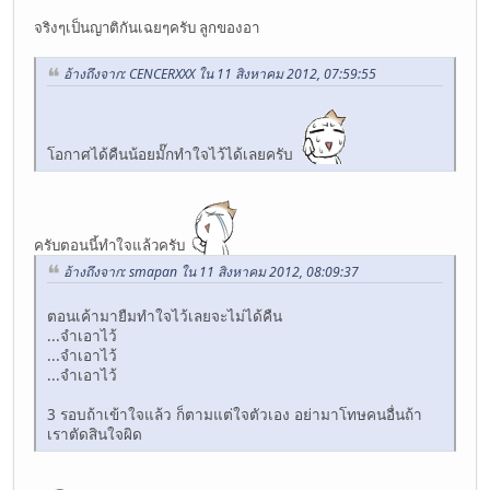
จริงๆเป็นญาติกันเฉยๆครับ ลูกของอา
อ้างถึงจาก: CENCERXXX ใน 11 สิงหาคม 2012, 07:59:55
โอกาศได้คืนน้อยมั๊กทำใจไว้ได้เลยครับ
ครับตอนนี้ทำใจแล้วครับ
อ้างถึงจาก: smapan ใน 11 สิงหาคม 2012, 08:09:37
ตอนเค้ามายืมทำใจไว้เลยจะไม่ได้คืน
...จำเอาไว้
...จำเอาไว้
...จำเอาไว้
3 รอบถ้าเข้าใจแล้ว ก็ตามแต่ใจตัวเอง อย่ามาโทษคนอื่นถ้า
เราตัดสินใจผิด