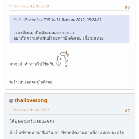
11 สิงหาคม 2012, 05:28:59
#6
อ้างถึงจาก: jeen705 ใน 11 สิงหาคม 2012, 05:28:23
เวลามีคนมายืมตังผมผมจะบอกว่า
อย่าตัดความสัมพันธ์โดยการยืมตังเลย เชื่อผมเหอะ
ผมจะนำคำท่านไปใช้ครับ
รับจ้างปั่นยอดคนดูไลฟ์สด!!
thailovesong
11 สิงหาคม 2012, 07:31:07
#7
ให้พูดตามจริงเลยนะครับ
ถ้าเป็นพี่ชายมาขอยืมเงินเรา พี่ชายที่คลานตามท้องแม่เลยนะครับ