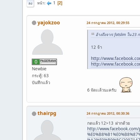
1
หน้า
2
ลง
yajokzoo
24 กรกฎาคม 2012, 00:29:55
อ้างถึงจาก: fatslim ใน 23
12 จ้า
http://www.facebook.c
http://www.facebook.c
Newbie
กระทู้: 63
บันทึกแล้ว
6 จัดเเล้วนะครับ
thairpg
24 กรกฎาคม 2012, 00:30:36
กดแล้ว 12>13 ฝากด้วย
http://www.facebook
%E0%B8%B1%E0%B8%87