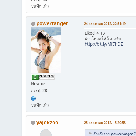
บันทึกแล้ว
powerranger
24 กรกฎาคม 2012, 22:51:19
Liked -> 13
ฝากโหวตให้ด้วยครับ
http://bit.ly/Mf7hDZ
Newbie
กระทู้: 20
บันทึกแล้ว
yajokzoo
25 กรกฎาคม 2012, 15:20:53
อ้างถึงจาก: powerranger 