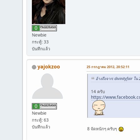
Newbie
กระทู้: 33
บันทึกแล้ว
yajokzoo
25 กรกฎาคม 2012, 20:52:11
อ้างถึงจาก: divinityfair 
14 ครับ
https://www.facebook.
Newbie
กระทู้: 63
บันทึกแล้ว
8 จัดหนักๆ ครับๆ