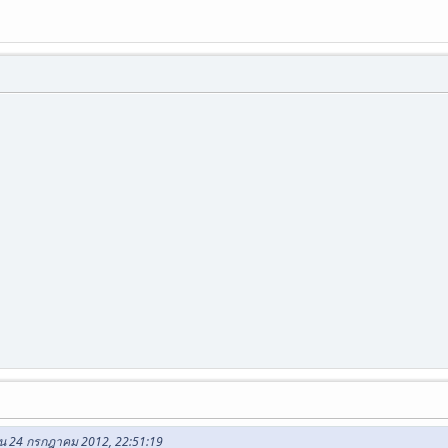
ใน 24 กรกฎาคม 2012, 22:51:19