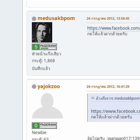
medusakbpom
24 กรกฎาคม 2012, 13:58:45
https://www.facebook.co
กดให้แล้วฝากด้วยครับ
หัวหน้าแก๊งเสียว
กระทู้: 1,868
บันทึกแล้ว
yajokzoo
24 กรกฎาคม 2012, 16:41:29
อ้างถึงจาก: medusakbpom
https://www.facebook.
กดให้แล้วฝากด้วยครับ
Newbie
จัดไปครับ :wanwan017:139
กระทู้: 63