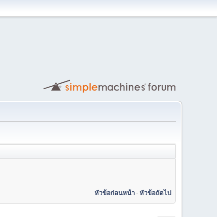
หัวข้อก่อนหน้า
-
หัวข้อถัดไป