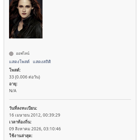
ออฟไลน์
แสดงโพสต์
แสดงสถิติ
โพสต์:
33 (0.006 ต่อวัน)
อายุ:
N/A
วันที่ลงทะเบียน:
16 เมษายน 2012, 00:39:29
เวลาท้องถิ่น:
09 สิงหาคม 2026, 03:10:46
ใช้งานล่าสุด: