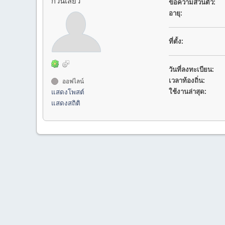
ก๊วนเสียว
ข้อความส่วนตัว:
อายุ:
ที่ตั้ง:
วันที่ลงทะเบียน:
เวลาท้องถิ่น:
ออฟไลน์
ใช้งานล่าสุด:
แสดงโพสต์
แสดงสถิติ