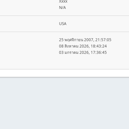
Xxxx
N/A
USA
25 พฤศจิกายน 2007, 21:57:05
08 สิงหาคม 2026, 18:43:24
03 มกราคม 2026, 17:36:45