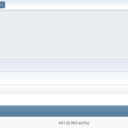
ยน
441 (0.065 ต่อวัน)