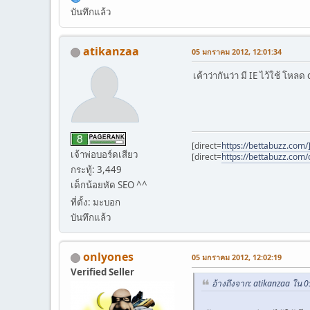
บันทึกแล้ว
atikanzaa
05 มกราคม 2012, 12:01:34
เค้าว่ากันว่า มี IE ไว้ใช้ โหลด 
[direct=
https://bettabuzz.com/
เจ้าพ่อบอร์ดเสียว
[direct=
https://bettabuzz.com/c
กระทู้: 3,449
เด็กน้อยหัด SEO ^^
ที่ตั้ง: มะบอก
บันทึกแล้ว
onlyones
05 มกราคม 2012, 12:02:19
Verified Seller
อ้างถึงจาก: atikanzaa ใน