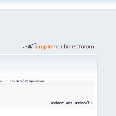
แชมป์บราวเซอร์ผู้ใช้สูงสุดแน่นอน
หัวข้อก่อนหน้า
-
หัวข้อถัดไป