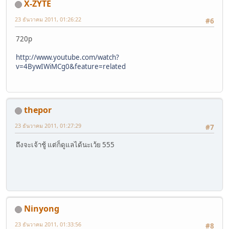
X-ZYTE
23 ธันวาคม 2011, 01:26:22
#6
720p
http://www.youtube.com/watch?
v=4BywIWiMCg0&feature=related
thepor
23 ธันวาคม 2011, 01:27:29
#7
ถึงจะเจ้าชู้ แต่ก็ดูแลได้นะเว้ย 555
Ninyong
23 ธันวาคม 2011, 01:33:56
#8