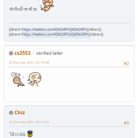
พักจิบน้ำชาด้วย
[direct=
https://twitter.com/KINGRPG]KINGRPG
[/direct]
[direct=
https://twitter.com/KINGRPG0]KINGRPG
[/direct]
cs2553
Verified Seller
23 ธันวาคม 2011, 01:19:36
#2
Chiz
23 ธันวาคม 2011, 01:21:41
#3
โอ้วว GG