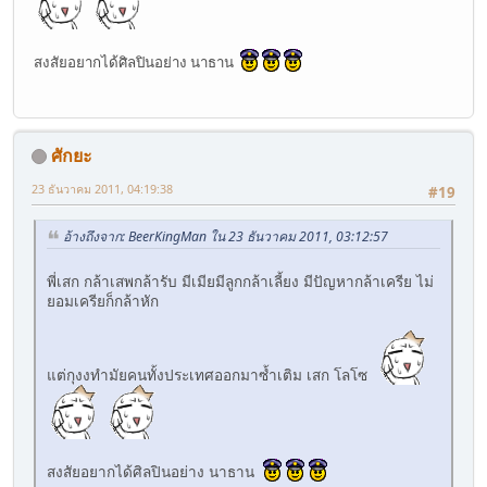
สงสัยอยากได้ศิลปินอย่าง นาธาน
ศักยะ
23 ธันวาคม 2011, 04:19:38
#19
อ้างถึงจาก: BeerKingMan ใน 23 ธันวาคม 2011, 03:12:57
พี่เสก กล้าเสพกล้ารับ มีเมียมีลูกกล้าเลี้ยง มีปัญหากล้าเครีย ไม่
ยอมเครียก็กล้าหัก
แต่กุงงทำมัยคนทั้งประเทศออกมาซ้ำเติม เสก โลโซ
สงสัยอยากได้ศิลปินอย่าง นาธาน