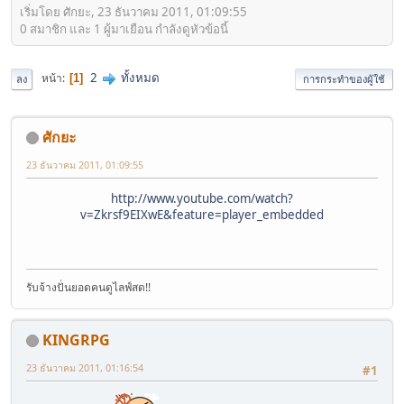
เริ่มโดย ศักยะ, 23 ธันวาคม 2011, 01:09:55
0 สมาชิก และ 1 ผู้มาเยือน กำลังดูหัวข้อนี้
2
ทั้งหมด
หน้า
1
ลง
การกระทำของผู้ใช้
ศักยะ
23 ธันวาคม 2011, 01:09:55
http://www.youtube.com/watch?
v=Zkrsf9EIXwE&feature=player_embedded
รับจ้างปั่นยอดคนดูไลฟ์สด!!
KINGRPG
23 ธันวาคม 2011, 01:16:54
#1