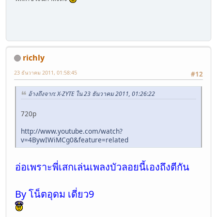
richly
23 ธันวาคม 2011, 01:58:45
#12
อ้างถึงจาก: X-ZYTE ใน 23 ธันวาคม 2011, 01:26:22
720p
http://www.youtube.com/watch?
v=4BywIWiMCg0&feature=related
อ่อเพราะพี่เสกเล่นเพลงบัวลอยนี้เองถึงตีกัน
By โน็ตอุดม เดี่ยว9