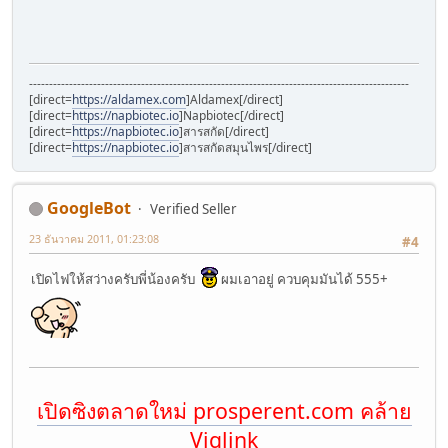
-----------------------------------------------------------------------------------------------
[direct=
https://aldamex.com
]Aldamex[/direct]
[direct=
https://napbiotec.io
]Napbiotec[/direct]
[direct=
https://napbiotec.io
]สารสกัด[/direct]
[direct=
https://napbiotec.io
]สารสกัดสมุนไพร[/direct]
GoogleBot
Verified Seller
23 ธันวาคม 2011, 01:23:08
#4
เปิดไฟให้สว่างครับพี่น้องครับ
ผมเอาอยู่ ควบคุมมันได้ 555+
เปิดซิงตลาดใหม่ prosperent.com คล้าย
Viglink