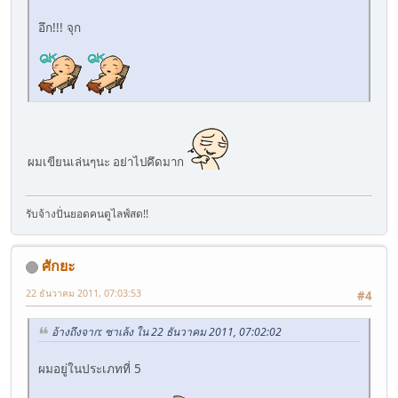
อึก!!! จุก
ผมเขียนเล่นๆนะ อย่าไปคึดมาก
รับจ้างปั่นยอดคนดูไลฟ์สด!!
ศักยะ
22 ธันวาคม 2011, 07:03:53
#4
อ้างถึงจาก: ซาเล้ง ใน 22 ธันวาคม 2011, 07:02:02
ผมอยู่ในประเภทที่ 5