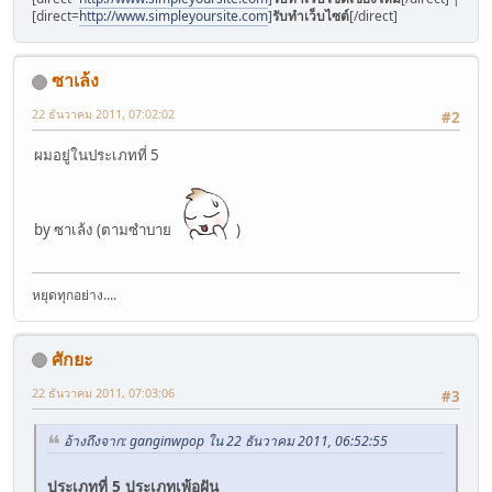
[direct=
http://www.simpleyoursite.com
]
รับทำเว็บไซต์
[/direct]
ซาเล้ง
22 ธันวาคม 2011, 07:02:02
#2
ผมอยู่ในประเภทที่ 5
by ซาเล้ง (ตามซำบาย
)
หยุดทุกอย่าง....
ศักยะ
22 ธันวาคม 2011, 07:03:06
#3
อ้างถึงจาก: ganginwpop ใน 22 ธันวาคม 2011, 06:52:55
ประเภทที่ 5 ประเภทเพ้อฝัน