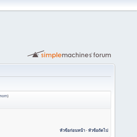
anom
)
หัวข้อก่อนหน้า
-
หัวข้อถัดไป