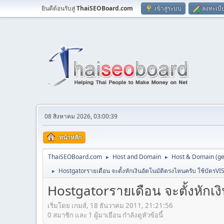
ยินดีต้อนรับสู่
ThaiSEOBoard.com
เข้าสู่ระบบ
ลงทะเบี
08 สิงหาคม 2026, 03:00:39
หน้าหลัก
ThaiSEOBoard.com
Host and Domain
Host & Domain (ge
►
►
Hostgatorรายเดือน จะตั้งหักเงินอัตโนมัติตรงไหนครับ ใช้บัตรVI
►
Hostgatorรายเดือน จะตั้งหักเง
เริ่มโดย เกมส์, 18 ธันวาคม 2011, 21:21:56
0 สมาชิก และ 1 ผู้มาเยือน กำลังดูหัวข้อนี้