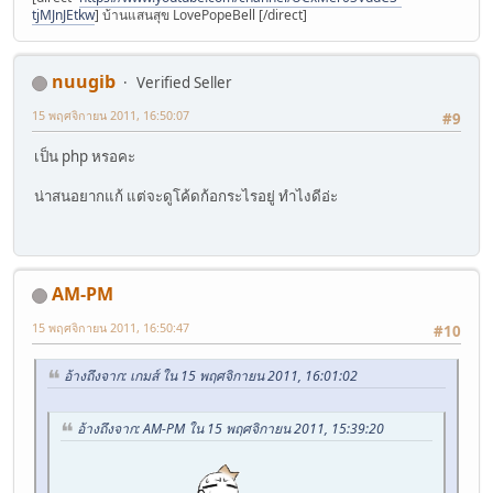
tjMJnJEtkw
] บ้านแสนสุข LovePopeBell [/direct]
nuugib
Verified Seller
15 พฤศจิกายน 2011, 16:50:07
#9
เป็น php หรอคะ
น่าสนอยากแก้ แต่จะดูโค้ดก้อกระไรอยู่ ทำไงดีอ่ะ
AM-PM
15 พฤศจิกายน 2011, 16:50:47
#10
อ้างถึงจาก: เกมส์ ใน 15 พฤศจิกายน 2011, 16:01:02
อ้างถึงจาก: AM-PM ใน 15 พฤศจิกายน 2011, 15:39:20