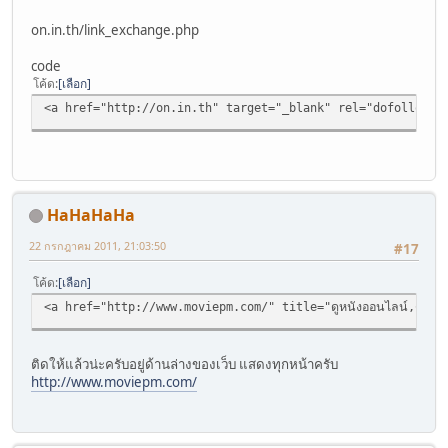
on.in.th/link_exchange.php
code
โค้ด
เลือก
<a href="http://on.in.th" target="_blank" rel="dofollow" al
HaHaHaHa
22 กรกฎาคม 2011, 21:03:50
#17
โค้ด
เลือก
<a href="http://www.moviepm.com/" title="ดูหนังออนไลน์,ดูหนังฟรี,
ติดให้แล้วน่ะครับอยู่ด้านล่างของเว็บ แสดงทุกหน้าครับ
http://www.moviepm.com/