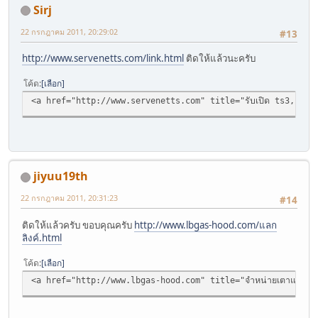
Sirj
22 กรกฎาคม 2011, 20:29:02
#13
http://www.servenetts.com/link.html
ติดให้แล้วนะครับ
โค้ด
เลือก
<a href="http://www.servenetts.com" title="รับเปิด ts3, เช่า t
jiyuu19th
22 กรกฎาคม 2011, 20:31:23
#14
ติดให้แล้วครับ ขอบคุณครับ
http://www.lbgas-hood.com/แลก
ลิงค์.html
โค้ด
เลือก
<a href="http://www.lbgas-hood.com" title="จำหน่ายเตาแก๊ส เตาฝ