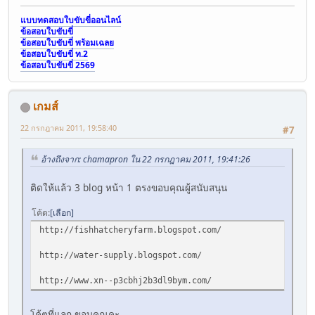
แบบทดสอบใบขับขี่ออนไลน์
ข้อสอบใบขับขี่
ข้อสอบใบขับขี่ พร้อมเฉลย
ข้อสอบใบขับขี่ ท.2
ข้อสอบใบขับขี่ 2569
เกมส์
22 กรกฎาคม 2011, 19:58:40
#7
อ้างถึงจาก: chamapron ใน 22 กรกฎาคม 2011, 19:41:26
ติดให้แล้ว 3 blog หน้า 1 ตรงขอบคุณผู้สนับสนุน
โค้ด
เลือก
http://fishhatcheryfarm.blogspot.com/
http://water-supply.blogspot.com/
http://www.xn--p3cbhj2b3dl9bym.com/
โค้ตที่แลก ขอบคุณคะ