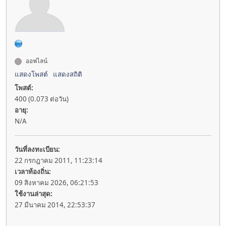
ออฟไลน์
แสดงโพสต์
แสดงสถิติ
โพสต์:
400 (0.073 ต่อวัน)
อายุ:
N/A
วันที่ลงทะเบียน:
22 กรกฎาคม 2011, 11:23:14
เวลาท้องถิ่น:
09 สิงหาคม 2026, 06:21:53
ใช้งานล่าสุด:
27 มีนาคม 2014, 22:53:37