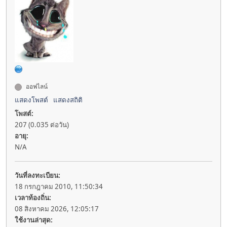
ออฟไลน์
แสดงโพสต์
แสดงสถิติ
โพสต์:
207 (0.035 ต่อวัน)
อายุ:
N/A
วันที่ลงทะเบียน:
18 กรกฎาคม 2010, 11:50:34
เวลาท้องถิ่น:
08 สิงหาคม 2026, 12:05:17
ใช้งานล่าสุด: