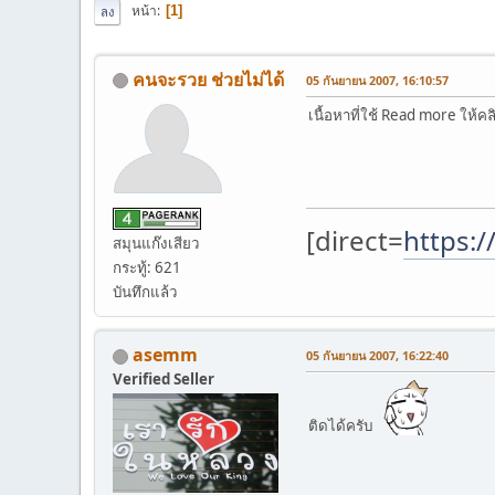
หน้า
1
ลง
คนจะรวย ช่วยไม่ได้
05 กันยายน 2007, 16:10:57
เนื้อหาที่ใช้ Read more ให้ค
[direct=
https:/
สมุนแก๊งเสียว
กระทู้: 621
บันทึกแล้ว
asemm
05 กันยายน 2007, 16:22:40
Verified Seller
ติดได้ครับ