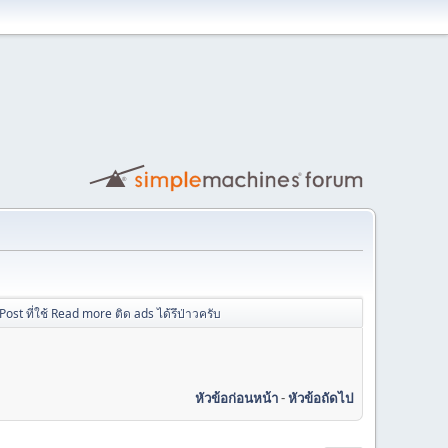
Post ที่ใช้ Read more ติด ads ได้รึป่าวครับ
หัวข้อก่อนหน้า
-
หัวข้อถัดไป