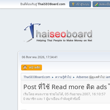
ยินดีต้อนรับสู่
ThaiSEOBoard.com
เข้าสู่ระบบ
ลงทะเบี
06 สิงหาคม 2026, 17:34:41
หน้าหลัก
ThaiSEOBoard.com
ความรู้ทั่วไป
Adsense
(ผู้ดูแลทั่วไป:
ia
►
►
Post ที่ใช้ Read more ติด ads ไ
เริ่มโดย คนจะรวย ช่วยไม่ได้, 05 กันยายน 2007, 16:10:57
0 สมาชิก และ 1 ผู้มาเยือน กำลังดูหัวข้อนี้