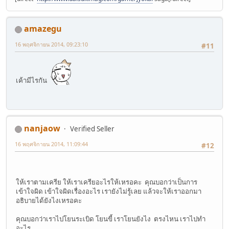
amazegu
16 พฤศจิกายน 2014, 09:23:10
#11
เค้ามีไรกัน
nanjaow
Verified Seller
16 พฤศจิกายน 2014, 11:09:44
#12
ให้เราตามเครีย ให้เราเครียอะไรให้เหรอคะ คุณบอกว่าเป็นการ
เข้าใจผิด เข้าใจผิดเรื่องอะไร เรายังไม่รู้เลย แล้วจะให้เราออกมา
อธิบายได้ยังไงเหรอคะ
คุณบอกว่าเราไปโยนระเบิด โยนขี้ เราโยนยังไง ตรงไหน เราไปทำ
อะไร