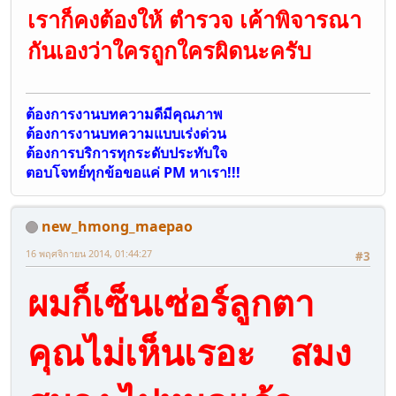
เราก็คงต้องให้ ตำรวจ เค้าพิจารณา
กันเองว่าใครถูกใครผิดนะครับ
ต้องการงานบทความดีมีคุณภาพ
ต้องการงานบทความแบบเร่งด่วน
ต้องการบริการทุกระดับประทับใจ
ตอบโจทย์ทุกข้อขอแค่ PM หาเรา!!!
new_hmong_maepao
16 พฤศจิกายน 2014, 01:44:27
#3
ผมก็เซ็นเซ่อร์ลูกตา
คุณไม่เห็นเรอะ สมง