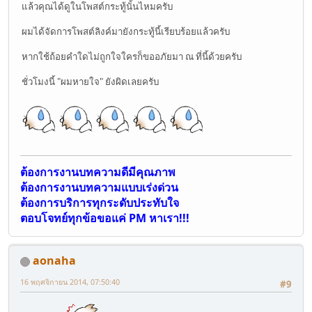
แล้วคุณได้ดูในโพสต์กระทู้นั้นไหมครับ
ผมได้จัดการโพสต์ลิงค์มายังกระทู้นี้เรียบร้อยแล้วครับ
หากใช้ถ้อยคำใดไม่ถูกใจใครก็ขออภัยมา ณ ที่นี้ด้วยครับ
ชั่วโมงนี้ "ผมหายใจ" ยังผิดเลยครับ
ต้องการงานบทความดีมีคุณภาพ
ต้องการงานบทความแบบเร่งด่วน
ต้องการบริการทุกระดับประทับใจ
ตอบโจทย์ทุกข้อขอแค่ PM หาเรา!!!
aonaha
16 พฤศจิกายน 2014, 07:50:40
#9