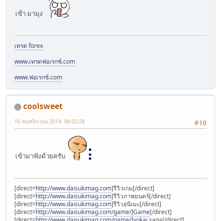
เข้า มามุง
เทรด forex
www.เทรดฟอเรกซ์.com
www.ฟอเรกซ์.com
coolsweet
16 พฤศจิกายน 2014, 08:02:28
#10
เข้ามาฟังด้วยครับ
[direct=
http://www.daisukimag.com
]รีวิวเกม[/direct]
[direct=
http://www.daisukimag.com
]รีวิวภาพยนตร์[/direct]
[direct=
http://www.daisukimag.com
]รีวิวอนิเมะ[/direct]
[direct=
http://www.daisukimag.com/game/]Game
[/direct]
[direct=
http://www.daisukimag.com/game/]yokai
saga[/direct]