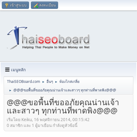
เข้าสู่ระบบ
ลงทะเบียน
เมนูหลัก
ThaiSEOBoard.com
อื่นๆ
ห้องไกล่เกลี่ย
►
►
@@@ขอพื้นที่ขออภัยคุณน่านเจ้าและสาวๆ ทุกท่านที่พาดพิง@@@
►
@@@ขอพื้นที่ขออภัยคุณน่านเจ้า
และสาวๆ ทุกท่านที่พาดพิง@@@
เริ่มโดย Keiku, 16 พฤศจิกายน 2014, 00:15:42
0 สมาชิก และ 1 ผู้มาเยือน กำลังดูหัวข้อนี้