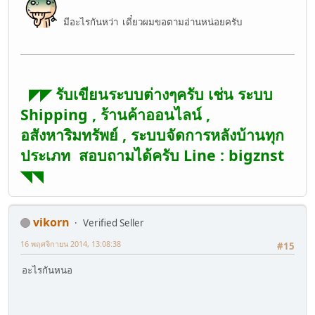
มีอะไรกันหว่า เดี๋ยวผมขอตามอ่านหน่อยครับ
◤◤ รับเขียนระบบต่างๆครับ เช่น ระบบ
Shipping , ร้านค้าออนไลน์ ,
อสังหาริมทรัพย์ , ระบบจัดการหลังบ้านทุก
ประเภท สอบถามได้ครับ Line : bigznst
◥◥
vikorn
Verified Seller
16 พฤศจิกายน 2014, 13:08:38
#15
อะไรกันหนอ