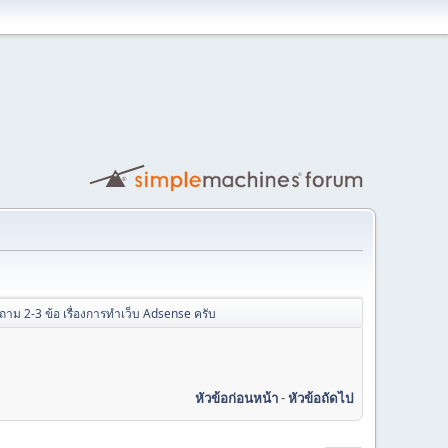
ถาม 2-3 ข้อ เรื่องการทำเว็บ Adsense ครับ
หัวข้อก่อนหน้า
-
หัวข้อถัดไป