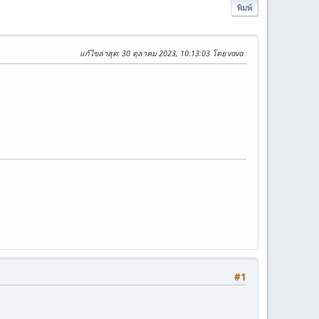
พิมพ์
แก้ไขล่าสุด
: 30 ตุลาคม 2023, 10:13:03 โดย vava
#1