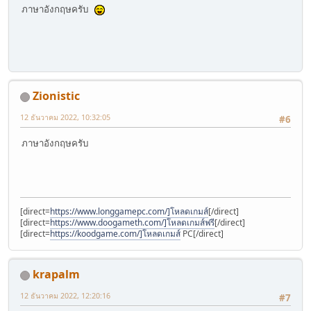
ภาษาอังกฤษครับ
Zionistic
12 ธันวาคม 2022, 10:32:05
#6
ภาษาอังกฤษครับ
[direct=
https://www.longgamepc.com/]โหลดเกมส์
[/direct]
[direct=
https://www.doogameth.com/]โหลดเกมส์ฟรี
[/direct]
[direct=
https://koodgame.com/]โหลดเกมส์
PC[/direct]
krapalm
12 ธันวาคม 2022, 12:20:16
#7