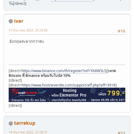
วัน[/direct]
ivar
14 ธันวาคม 2022, 20:23:56
#10
อังกฤษสะดวกกว่าค่ะ
[direct=
https://www.binance.com/th/register?ref=YA8W3LSJ
]
เทรด
Bitcoin ที่ Binance พร้อมรับโบนัส 10%
[/direct]
[direct=
https://www.hostneverdie.com/support/aff.php?aff=3918
]
[/direct]
tarrekup
14 ธันวาคม 2022, 21:06:51
#11