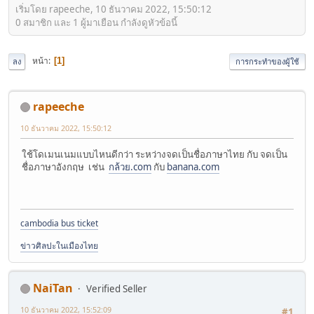
เริ่มโดย rapeeche, 10 ธันวาคม 2022, 15:50:12
0 สมาชิก และ 1 ผู้มาเยือน กำลังดูหัวข้อนี้
หน้า
1
ลง
การกระทำของผู้ใช้
rapeeche
10 ธันวาคม 2022, 15:50:12
ใช้โดเมนเนมแบบไหนดีกว่า ระหว่างจดเป็นชื่อภาษาไทย กับ จดเป็น
ชื่อภาษาอังกฤษ เช่น
กล้วย.com
กับ
banana.com
cambodia bus ticket
ข่าวศิลปะในเมืองไทย
NaiTan
Verified Seller
10 ธันวาคม 2022, 15:52:09
#1