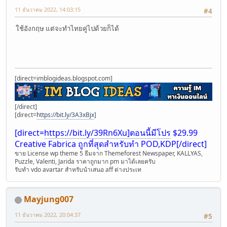
11 ธันวาคม 2022, 14:03:15
#4
ใช้อังกฤษ แต่จะทำไทยคู่ไปด้วยก็ได้
[direct=imblogideas.blogspot.com]
[/direct]
[direct=
https://bit.ly/3A3xBjx
]
[direct=
https://bit.ly/39Rn6Xu]ตอนนี้มีโปร
$29.99
Creative Fabrica ถูกที่สุดสำหรับทำ POD,KDP[/direct]
ขาย License wp theme 5 ธีมจา่ก Themeforest Newspaper, KALLYAS,
Puzzle, Valenti, Jarida ราคาถูกมาก pm มาได้เลยครับ
รับทำ vdo avartar สำหรับนำเสนอ aff ต่างประเท
Mayjung007
11 ธันวาคม 2022, 20:04:37
#5