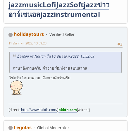
jazzmusic
LofiJazz
Softjazz
ข่าว
อาร์เซนอล
jazzinstrumental
holidaytours
Verified Seller
11 ธันวาคม 2022, 13:39:23
#3
อ้างถึงจาก: NaiTan ใน 10 ธันวาคม 2022, 15:52:09
ภาษาอังกฤษครับ จำง่าย พิมพ์ง่าย เป็นสากล
ใช่ครับ โดเมนภาษาอังกฤษดีกว่าครับ
[direct=
http://www.bkkth.com/
]
bkkth.com
[/direct]
Legolas
Global Moderator