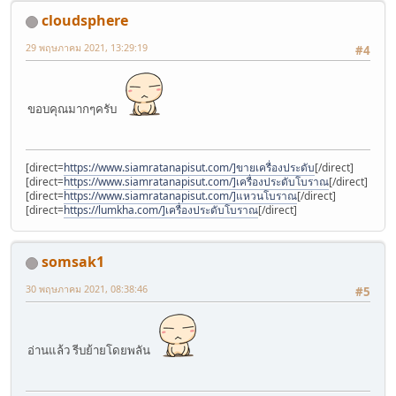
cloudsphere
29 พฤษภาคม 2021, 13:29:19
#4
ขอบคุณมากๆครับ
[direct=
https://www.siamratanapisut.com/]ขายเครื่องประดับ
[/direct]
[direct=
https://www.siamratanapisut.com/]เครื่องประดับโบราณ
[/direct]
[direct=
https://www.siamratanapisut.com/]แหวนโบราณ
[/direct]
[direct=
https://lumkha.com/]เครื่องประดับโบราณ
[/direct]
somsak1
30 พฤษภาคม 2021, 08:38:46
#5
อ่านแล้ว รีบย้ายโดยพลัน