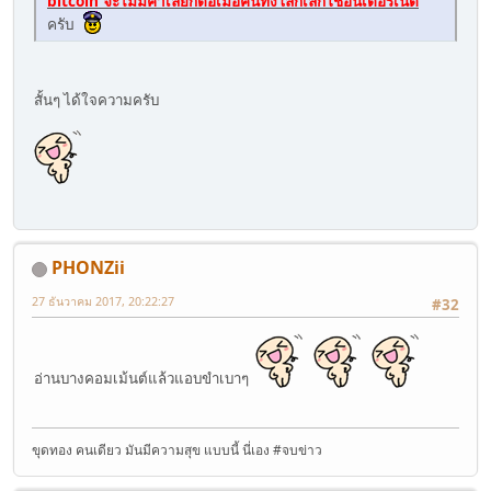
bitcoin จะไม่มีค่าเลยก็ต่อเมื่อคนทั้งโลกเลิกใช้อินเตอร์เน็ต
ครับ
สั้นๆ ได้ใจความครับ
PHONZii
27 ธันวาคม 2017, 20:22:27
#32
อ่านบางคอมเม้นต์แล้วแอบขำเบาๆ
ขุดทอง คนเดียว มันมีความสุข แบบนี้ นี่เอง #จบข่าว