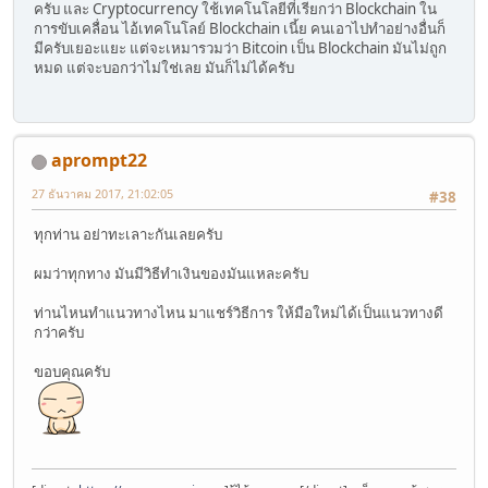
ครับ และ Cryptocurrency ใช้เทคโนโลยีที่เรียกว่า Blockchain ใน
การขับเคลื่อน ไอ้เทคโนโลย์ Blockchain เนี้ย คนเอาไปทำอย่างอื่นก็
มีครับเยอะแยะ แต่จะเหมารวมว่า Bitcoin เป็น Blockchain มันไม่ถูก
หมด แต่จะบอกว่าไม่ใช่เลย มันก็ไม่ได้ครับ
aprompt22
27 ธันวาคม 2017, 21:02:05
#38
ทุกท่าน อย่าทะเลาะกันเลยครับ
ผมว่าทุกทาง มันมีวิธีทำเงินของมันแหละครับ
ท่านไหนทำแนวทางไหน มาแชร์วิธีการ ให้มือใหม่ได้เป็นแนวทางดี
กว่าครับ
ขอบคุณครับ