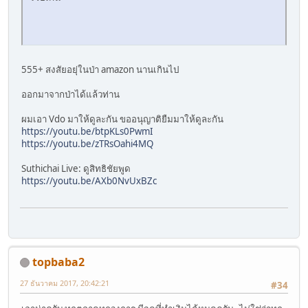
555+ สงสัยอยุ่ในป่า amazon นานเกินไป
ออกมาจากป่าได้แล้วท่าน
ผมเอา Vdo มาให้ดูละกัน ขออนุญาติยืมมาให้ดูละกัน
https://youtu.be/btpKLs0PwmI
https://youtu.be/zTRsOahi4MQ
Suthichai Live: ดูสิทธิชัยพูด
https://youtu.be/AXb0NvUxBZc
topbaba2
27 ธันวาคม 2017, 20:42:21
#34