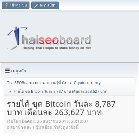
เข้าสู่ระบบ
ลงทะเบียน
เมนูหลัก
ThaiSEOBoard.com
ความรู้ทั่วไป
Cryptocurrency
►
►
รายได้ ขุด Bitcoin วันละ 8,787 บาท เดือนละ 263,627 บาท
►
รายได้ ขุด Bitcoin วันละ 8,787
บาท เดือนละ 263,627 บาท
เริ่มโดย บิตคอย, 26 ธันวาคม 2017, 23:10:07
0 สมาชิก และ 1 ผู้มาเยือน กำลังดูหัวข้อนี้