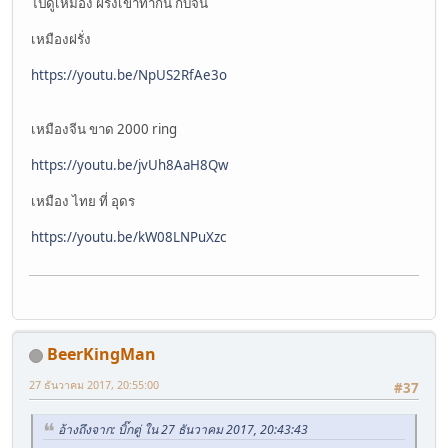
ไปดูเหมือง ฝรั่งเขาทำกัน กับจีน
เหมืองฝรั่ง
https://youtu.be/NpUS2RfAe3o
เหมืองจีน ขาด 2000 ring
https://youtu.be/jvUh8AaH8Qw
เหมือง ไทย ที่ อุดร
https://youtu.be/kW08LNPuXzc
BeerKingMan
27 ธันวาคม 2017, 20:55:00
#37
อ้างถึงจาก: บิ๊กตู่ ใน 27 ธันวาคม 2017, 20:43:43