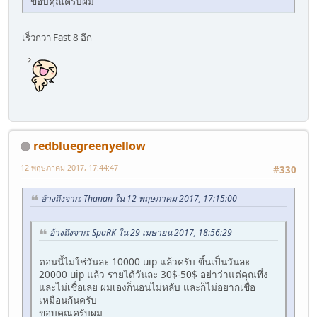
ขอบคุณครับผม
เร็วกว่า Fast 8 อีก
redbluegreenyellow
12 พฤษภาคม 2017, 17:44:47
#330
อ้างถึงจาก: Thanan ใน 12 พฤษภาคม 2017, 17:15:00
อ้างถึงจาก: SpaRK ใน 29 เมษายน 2017, 18:56:29
ตอนนี้ไม่ใช่วันละ 10000 uip แล้วครับ ขึ้นเป็นวันละ
20000 uip แล้ว รายได้วันละ 30$-50$ อย่าว่าแต่คุณทึ่ง
และไม่เชื่อเลย ผมเองก็นอนไม่หลับ และก็ไม่อยากเชื่อ
เหมือนกันครับ
ขอบคุณครับผม