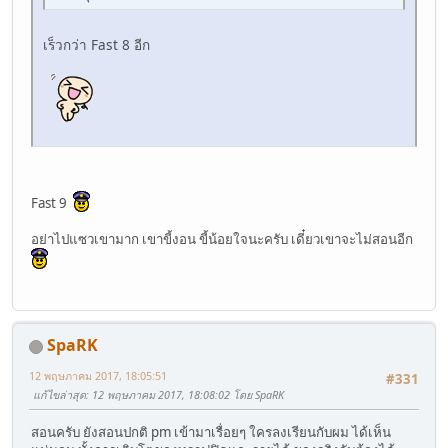
เร็วกว่า Fast 8 อีก
Fast 9
อย่าไปแซวเขามาก เขาขี้งอน ขี้น้อยใจนะครับ เดี๋ยวเขาจะไม่สอนอีก
SpaRK
12 พฤษภาคม 2017, 18:05:51
#331
แก้ไขล่าสุด
: 12 พฤษภาคม 2017, 18:08:02 โดย SpaRK
สอนครับ ยังสอนปกติ pm เข้ามาเรื่อยๆ ใครลงเรียนกับผม ได้เห็น