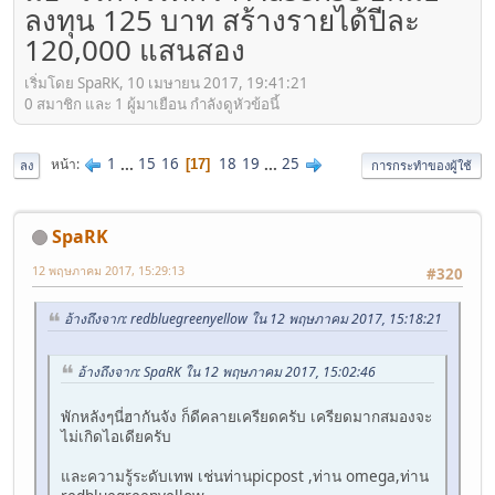
ลงทุน 125 บาท สร้างรายได้ปีละ
120,000 แสนสอง
เริ่มโดย SpaRK, 10 เมษายน 2017, 19:41:21
0 สมาชิก และ 1 ผู้มาเยือน กำลังดูหัวข้อนี้
1
...
15
16
18
19
...
25
หน้า
17
ลง
การกระทำของผู้ใช้
SpaRK
12 พฤษภาคม 2017, 15:29:13
#320
อ้างถึงจาก: redbluegreenyellow ใน 12 พฤษภาคม 2017, 15:18:21
อ้างถึงจาก: SpaRK ใน 12 พฤษภาคม 2017, 15:02:46
พักหลังๆนี่ฮากันจัง ก็ดีคลายเครียดครับ เครียดมากสมองจะ
ไม่เกิดไอเดียครับ
และความรู้ระดับเทพ เช่นท่านpicpost ,ท่าน omega,ท่าน