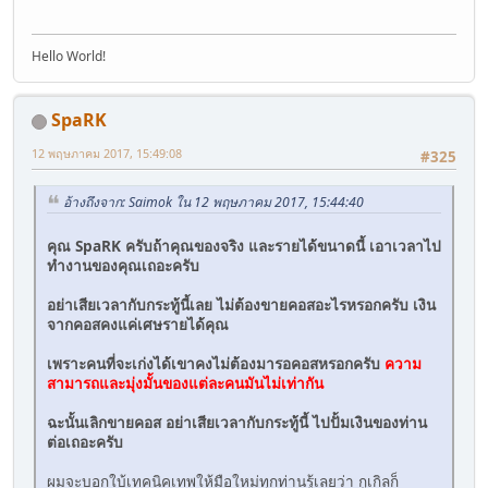
Hello World!
SpaRK
12 พฤษภาคม 2017, 15:49:08
#325
อ้างถึงจาก: Saimok ใน 12 พฤษภาคม 2017, 15:44:40
คุณ SpaRK ครับถ้าคุณของจริง และรายได้ขนาดนี้ เอาเวลาไป
ทำงานของคุณเถอะครับ
อย่าเสียเวลากับกระทู้นี้เลย ไม่ต้องขายคอสอะไรหรอกครับ เงิน
จากคอสคงแค่เศษรายได้คุณ
เพราะคนที่จะเก่งได้เขาคงไม่ต้องมารอคอสหรอกครับ
ความ
สามารถและมุ่งมั้นของแต่ละคนมันไม่เท่ากัน
ฉะนั้นเลิกขายคอส อย่าเสียเวลากับกระทู้นี้ ไปปั้มเงินของท่าน
ต่อเถอะครับ
ผมจะบอกใบ้เทคนิคเทพให้มือใหม่ทุกท่านรู้เลยว่า กูเกิลก็