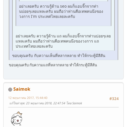
อย่าเลยครับ ความรู้ด้าน seo ผมก็แอบจิ๊กจากท่า
นบ่อยๆเลยแหละครับ ผมถือว่าท่านคือเทพคนนึงของ
วงการ I'm ประเทศไทยเลยละครับ
อย่าเลยครับ ความรู้ด้าน แถ ผมก็แอบจิ๊กจากท่านบ่อยๆเลย
แหละครับ ผมถือว่าท่านคือเทพคนนึงของวงการ แถ
ประเทศไทยเลยละครับ
ขอบคุณครับ กับความเห็นที่หลากหลาย ทำให้กระทู้มีสีสัน
ขอบคุณครับ กับความแถที่หลากหลาย ทำให้กระทู้มีสีสัน
Saimok
12 พฤษภาคม 2017, 15:44:40
#324
แก้ไขล่าสุด
: 23 พฤษภาคม 2018, 22:47:54 โดย Saimok