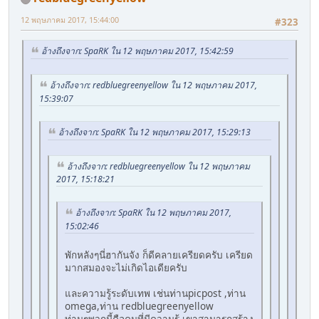
12 พฤษภาคม 2017, 15:44:00
#323
อ้างถึงจาก: SpaRK ใน 12 พฤษภาคม 2017, 15:42:59
อ้างถึงจาก: redbluegreenyellow ใน 12 พฤษภาคม 2017,
15:39:07
อ้างถึงจาก: SpaRK ใน 12 พฤษภาคม 2017, 15:29:13
อ้างถึงจาก: redbluegreenyellow ใน 12 พฤษภาคม
2017, 15:18:21
อ้างถึงจาก: SpaRK ใน 12 พฤษภาคม 2017,
15:02:46
พักหลังๆนี่ฮากันจัง ก็ดีคลายเครียดครับ เครียด
มากสมองจะไม่เกิดไอเดียครับ
และความรู้ระดับเทพ เช่นท่านpicpost ,ท่าน
omega,ท่าน redbluegreenyellow
ท่านๆพวกนี้คือคนที่มีความรู้ เขาสามารถสร้าง