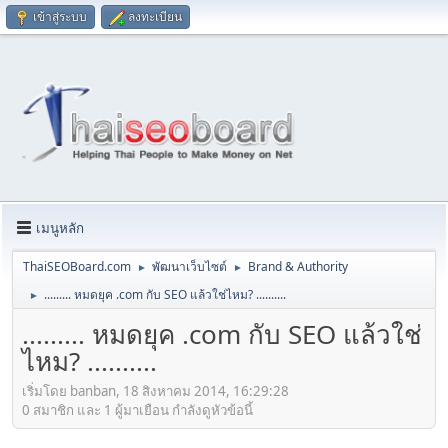
เข้าสู่ระบบ
ลงทะเบียน
เมนูหลัก
ThaiSEOBoard.com
พัฒนาเว็บไซต์
Brand & Authority
►
►
......... หมดยุค .com กับ SEO แล้วใช่ไหม? ..........
►
......... หมดยุค .com กับ SEO แล้วใช่
ไหม? ..........
เริ่มโดย banban, 18 สิงหาคม 2014, 16:29:28
0 สมาชิก และ 1 ผู้มาเยือน กำลังดูหัวข้อนี้