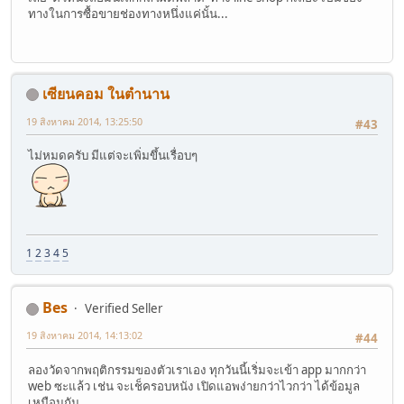
ทางในการซื้อขายช่องทางหนึ่งแค่นั้น...
เซียนคอม ในตำนาน
19 สิงหาคม 2014, 13:25:50
#43
ไม่หมดครับ มีแต่จะเพิ่มขึ้นเรื่อบๆ
1
2
3
4
5
Bes
Verified Seller
19 สิงหาคม 2014, 14:13:02
#44
ลองวัดจากพฤติกรรมของตัวเราเอง ทุกวันนี้เริ่มจะเข้า app มากกว่า
web ซะแล้ว เช่น จะเช็ครอบหนัง เปิดแอพง่ายกว่าไวกว่า ได้ข้อมูล
เหมือนกัน