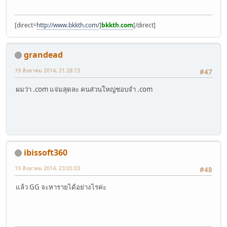
[direct=
http://www.bkkth.com/
]
bkkth.com
[/direct]
grandead
19 สิงหาคม 2014, 21:28:13
#47
ผมว่า .com แจ่มสุดละ คนส่วนใหญ่ชอบจำ .com
ibissoft360
19 สิงหาคม 2014, 23:05:03
#48
แล้ว GG จะหารายได้อย่างไรค่ะ