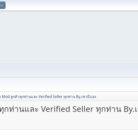
ยน
 Mod ลูกค้าทุกท่านและ Verified Seller ทุกท่าน By.เซามีแฮง
ุกท่านและ Verified Seller ทุกท่าน By.