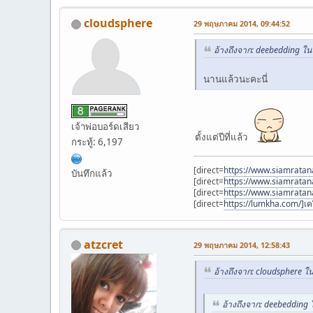
cloudsphere
29 พฤษภาคม 2014, 09:44:52
อ้างถึงจาก: deebedding ใ
นานแล้วนะคะนี่
เจ้าพ่อบอร์ดเสียว
ตั้งแต่ปีที่แล้ว
กระทู้: 6,197
[direct=
https://www.siamratana
บันทึกแล้ว
[direct=
https://www.siamratan
[direct=
https://www.siamrata
[direct=
https://lumkha.com/]เค
atzcret
29 พฤษภาคม 2014, 12:58:43
อ้างถึงจาก: cloudsphere 
อ้างถึงจาก: deebedding