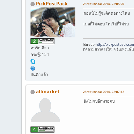
PickPostPack
28 พฤษภาคม 2014, 22:05:20
ตอนนี้ไม่รู้จะติดต่อทางไหน
เมลก็ไม่ตอบ โทรไปก็ไม่รับ
[direct=
http://pickpostpack.co
คนรักเสียว
ติดตามข่าวสารใหม่ๆ อินเทรนด์ได้ที
กระทู้: 154
บันทึกแล้ว
allmarket
28 พฤษภาคม 2014, 22:07:42
ยังไม่จบอีกหรอคับ