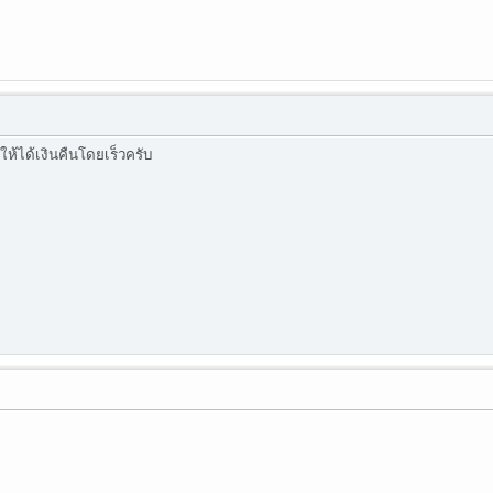
ให้ได้เงินคืนโดยเร็วครับ