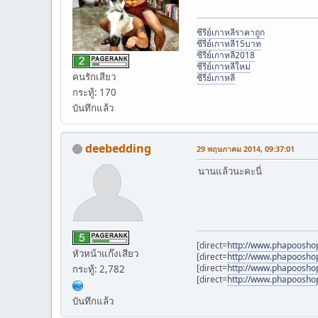
ซีรีย์เกาหลีราคาถูก
ซีรีย์เกาหลี15บาท
ซีรีย์เกาหลี2018
ซีรีย์เกาหลีใหม่
คนรักเสียว
ซีรีย์เกาหลี
กระทู้: 170
บันทึกแล้ว
deebedding
29 พฤษภาคม 2014, 09:37:01
นานแล้วนะคะนี่
[direct=
http://www.phapoosho
หัวหน้าแก๊งเสียว
[direct=
http://www.phapoosho
[direct=
http://www.phapoosho
กระทู้: 2,782
[direct=
http://www.phapoosho
บันทึกแล้ว