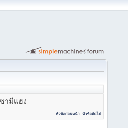
เซามีแฮง
หัวข้อก่อนหน้า
-
หัวข้อถัดไป