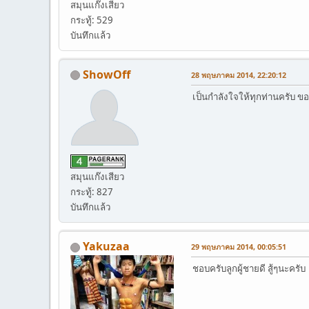
สมุนแก๊งเสียว
กระทู้: 529
บันทึกแล้ว
ShowOff
28 พฤษภาคม 2014, 22:20:12
เป็นกำลังใจให้ทุกท่านครับ ขอ
สมุนแก๊งเสียว
กระทู้: 827
บันทึกแล้ว
Yakuzaa
29 พฤษภาคม 2014, 00:05:51
ชอบครับลูกผู้ชายดี สู้ๆนะครับ