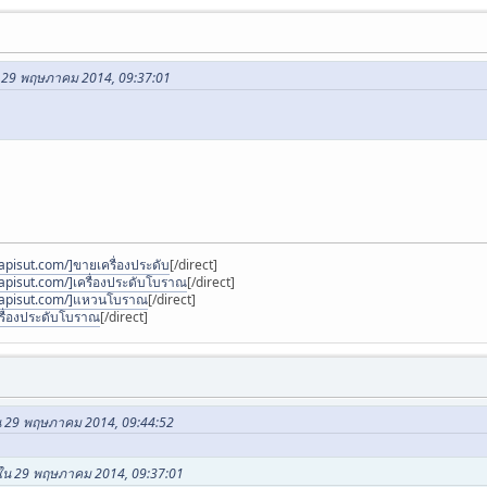
น 29 พฤษภาคม 2014, 09:37:01
pisut.com/]ขายเครื่องประดับ
[/direct]
apisut.com/]เครื่องประดับโบราณ
[/direct]
napisut.com/]แหวนโบราณ
[/direct]
รื่องประดับโบราณ
[/direct]
ใน 29 พฤษภาคม 2014, 09:44:52
 ใน 29 พฤษภาคม 2014, 09:37:01