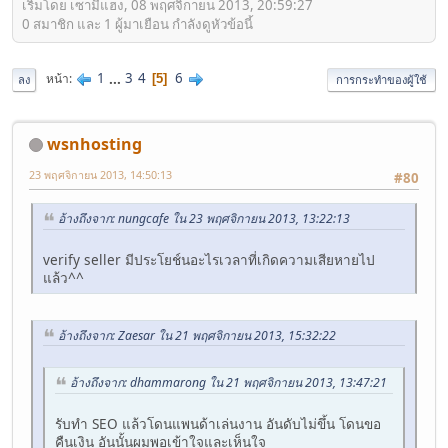
เริ่มโดย เซามีแฮง, 08 พฤศจิกายน 2013, 20:59:27
0 สมาชิก และ 1 ผู้มาเยือน กำลังดูหัวข้อนี้
1
...
3
4
6
หน้า
5
ลง
การกระทำของผู้ใช้
wsnhosting
23 พฤศจิกายน 2013, 14:50:13
#80
อ้างถึงจาก: nungcafe ใน 23 พฤศจิกายน 2013, 13:22:13
verify seller มีประโยช์นอะไรเวลาที่เกิดความเสียหายไป
แล้ว^^
อ้างถึงจาก: Zaesar ใน 21 พฤศจิกายน 2013, 15:32:22
อ้างถึงจาก: dhammarong ใน 21 พฤศจิกายน 2013, 13:47:21
รับทำ SEO แล้วโดนแพนด้าเล่นงาน อันดับไม่ขึ้น โดนขอ
คืนเงิน อันนั้นผมพอเข้าใจและเห็นใจ