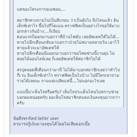
แต่ของโครงการอเมซอน....
สมาชิกทวงถามไปเป็นสิบรอบ ว่าเป็นยังไง ถึงไหนแล้ว อิน
เด็กซ์เท่าไร ขึ้นไปกี่โดเมน ทราฟฟิคเป็นอย่างไรขอให้มาบ
อกกล่าวกันบ้าง....ก็เงียบ
ตอนแรกก็ออกมาบอกว่าที่บ้านไฟดับ เลยอัพเดทให้ไม่ได้...
หายไปอีกเดือนกลับมาบอกว่าป่วยไม่สบายหลายวัน เอาไว้
หายแล้วจะมาอัพเดทให้
หายไปอีกเดือนนึงออกมาบอกว่าขอโทษช่วงนี้งานยุ่ง ไม่
ค่อยได้ออนไลน์เลย ก็เลยอัพเดทให้สมาชิกไม่ได้
สรปุตลอดสี่เดือนกว่ามานี่ ไม่ได้มาบอกสมาชิกเลยว่าทำไป
กี่เวบ อินเด็กซ์เท่าไร ทราฟฟิคเป็นไงบ้าง ไม่มีใครเขาถาม
รายได้เลยนะ ถามแค่เบสิคแค่นี้....ไม่บอกอะไรเลย
แบบนี้น่าเห็นใจหรือครับ? เห็นใจประเด็นไหนไม่ทราบช่วย
บอกผมหน่อยครับ ผมเห็นใจสมาชิกคนลงเงินลงทุนมากกว่า
ครับ
ข้อดีVerified Seller user
สามารถกู้เงินมาลงทุนได้โดยไม่เสียดอกเบี้ย