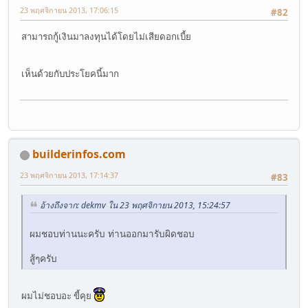
23 พฤศจิกายน 2013, 17:06:15
#82
สามารถกู้เงินมาลงทุนได้โดยไม่เสียดอกเบี้ย
เห็นด้วยกับประโยคนี้มาก
builderinfos.com
23 พฤศจิกายน 2013, 17:14:37
#83
อ้างถึงจาก: dekmv ใน 23 พฤศจิกายน 2013, 15:24:57
ผมชอบท่านนะครับ ท่านออกมารับผิดชอบ
สู้ๆครับ
ผมไม่ชอบอะ ขี้คุย