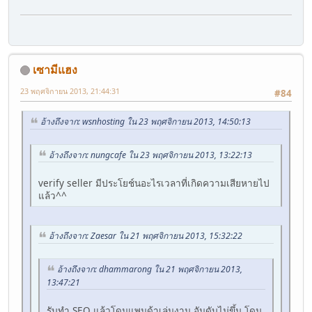
เซามีแฮง
23 พฤศจิกายน 2013, 21:44:31
#84
อ้างถึงจาก: wsnhosting ใน 23 พฤศจิกายน 2013, 14:50:13
อ้างถึงจาก: nungcafe ใน 23 พฤศจิกายน 2013, 13:22:13
verify seller มีประโยช์นอะไรเวลาที่เกิดความเสียหายไป
แล้ว^^
อ้างถึงจาก: Zaesar ใน 21 พฤศจิกายน 2013, 15:32:22
อ้างถึงจาก: dhammarong ใน 21 พฤศจิกายน 2013,
13:47:21
รับทำ SEO แล้วโดนแพนด้าเล่นงาน อันดับไม่ขึ้น โดน