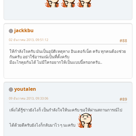
jackkbu
02 ธันวาคม 2013, 09:51:12
#88
ให้กำลังใจครับ มันเป็นอุบัติเหตุทาง อินเตอร์เน็ต ครับ ทุกคนต้องช่วย
กันครับ อย่าใช้อารมณ์เป็นที่ตั้งครับ
มีอะไรคุยกันได้ ไม่มีใครอยากให้เป็นแบบนี้หรอกครับ..
youtalen
09 ธันวาคม 2013, 09:33:06
#89
เพิ่งได้รู้ข่าวยังไงก็ เป็นกำลังใจให้นะครับ ขอให้ผ่านสถานการณ์ไป
ได้ด้วยดีครับยังไงก็กลับมาไว ๆ นะครับ