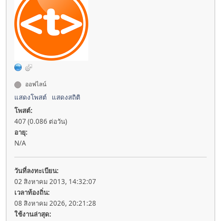
ออฟไลน์
แสดงโพสต์
แสดงสถิติ
โพสต์:
407 (0.086 ต่อวัน)
อายุ:
N/A
วันที่ลงทะเบียน:
02 สิงหาคม 2013, 14:32:07
เวลาท้องถิ่น:
08 สิงหาคม 2026, 20:21:28
ใช้งานล่าสุด: