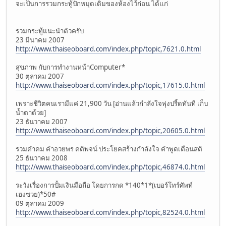
จะเป็นการรวมกระทู้ปักหมุดเดิมของห้องไว้ก่อน ได้แก่
รวมกระทู้แนะนำตัวครับ
23 มีนาคม 2007
http://www.thaiseoboard.com/index.php/topic,7621.0.html
สุขภาพ กับการทำงานหน้าComputer*
30 ตุลาคม 2007
http://www.thaiseoboard.com/index.php/topic,17615.0.html
เพราะชีวิตคนเรามีแค่ 21,900 วัน [อ่านแล้วกำลังใจพุ่งปรี้ดทันที เก็บ
น้ำตาด้วย]
23 ธันวาคม 2007
http://www.thaiseoboard.com/index.php/topic,20605.0.html
รวมคำคม คำอวยพร คติพจน์ ประโยคสร้างกำลังใจ คำพูดเตือนสติ
25 ธันวาคม 2008
http://www.thaiseoboard.com/index.php/topic,46874.0.html
ระวังเรื่องการปั้มเงินมือถือ โดยการกด *140*1*(เบอร์โทร์ศัพท์
เฮงซวย)*50#
09 ตุลาคม 2009
http://www.thaiseoboard.com/index.php/topic,82524.0.html