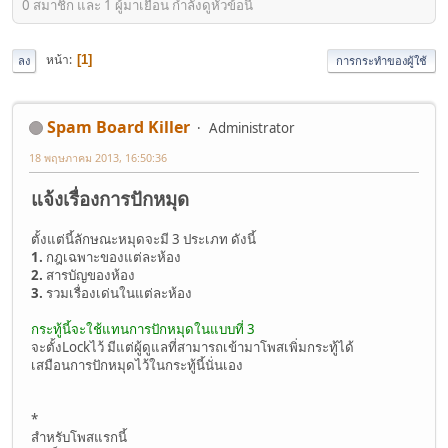
0 สมาชิก และ 1 ผู้มาเยือน กำลังดูหัวข้อนี้
หน้า
1
ลง
การกระทำของผู้ใช้
Spam Board Killer
Administrator
18 พฤษภาคม 2013, 16:50:36
แจ้งเรื่องการปักหมุด
ตั้งแต่นี้ลักษณะหมุดจะมี 3 ประเภท ดังนี้
1.
กฎเฉพาะของแต่ละห้อง
2.
สารบัญของห้อง
3.
รวมเรื่องเด่นในแต่ละห้อง
กระทู้นี้จะใช้แทนการปักหมุดในแบบที่ 3
จะตั้งLockไว้ มีแต่ผู้ดูแลที่สามารถเข้ามาโพสเพิ่มกระทู้ได้
เสมือนการปักหมุดไว้ในกระทู้นี้นั่นเอง
*
สำหรับโพสแรกนี้