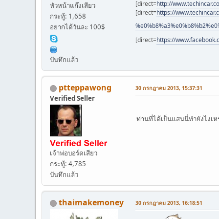
[direct=
http://www.techincar.
หัวหน้าแก๊งเสียว
[direct=
https://www.techi
กระทู้: 1,658
%e0%b8%a3%e0%b8%b2%e0
อยากได้วันละ 100$
[direct=
https://www.facebook
บันทึกแล้ว
ptteppawong
30 กรกฎาคม 2013, 15:37:31
Verified Seller
ท่านที่ได้เป็นแสนนี่ทำยังไงเ
เจ้าพ่อบอร์ดเสียว
กระทู้: 4,785
บันทึกแล้ว
thaimakemoney
30 กรกฎาคม 2013, 16:18:51