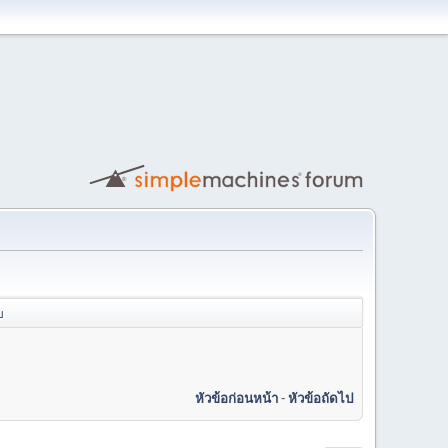
บ
หัวข้อก่อนหน้า
-
หัวข้อถัดไป