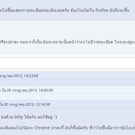
ไม่ขึ้นแสดงรายละเอียดของอันเลยครับ ต้องไปเปิดใน firefox มันถึงจะขึ้น
) ไว้หรือเปล่าคะ ของเราก็เป็น มันจะกลายเป็นหน้าว่างๆ ไม่มีรายละเอียด ในระยะซู
 กรกฎาคม 2013, 14:23:06
g ใน 30 กรกฎาคม 2013, 14:05:00
 ใน 30 กรกฎาคม 2013, 13:14:39
 ย่อด้วย bitly ได้ครับ ผมใช้อยู่ :')
เพิ่งลองไปเปิดกะ Chrome มาตะกี้ มันก็ขึ้นนิครับ ที่ว่าไม่ขึ้นนี่อาการยังไงเอ