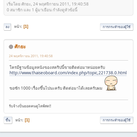
เริ่มโดย ศักยะ, 24 พฤศจิกายน 2011, 19:40:58
0 สมาชิก และ 1 ผู้มาเยือน กำลังดูหัวข้อนี้
หน้า
1
ลง
การกระทำของผู้ใช้
ศักยะ
24 พฤศจิกายน 2011, 19:40:58
ใครมีฐานข้อมูลหนังของสคริปนี้ขายติดต่อมาหน่อยครับ
http://www.thaiseoboard.com/index.php/topic,221738.0.html
ขอซัก 1000 เรื่องขึ้นไปนะครับ ติดต่อมาได้เลยครับผม
รับจ้างปั่นยอดคนดูไลฟ์สด!!
หน้า
1
ขึ้น
การกระทำของผู้ใช้