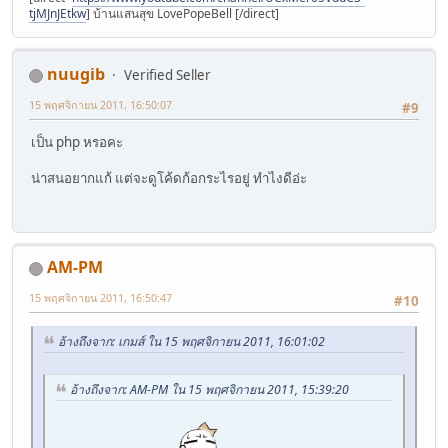
tjMJnJEtkw
] บ้านแสนสุข LovePopeBell [/direct]
nuugib
Verified Seller
15 พฤศจิกายน 2011, 16:50:07
#9
เป็น php หรอคะ
น่าสนอยากแก้ แต่จะดูโค้ดก้อกระไรอยู่ ทำไงดีอ่ะ
AM-PM
15 พฤศจิกายน 2011, 16:50:47
#10
อ้างถึงจาก: เกมส์ ใน 15 พฤศจิกายน 2011, 16:01:02
อ้างถึงจาก: AM-PM ใน 15 พฤศจิกายน 2011, 15:39:20