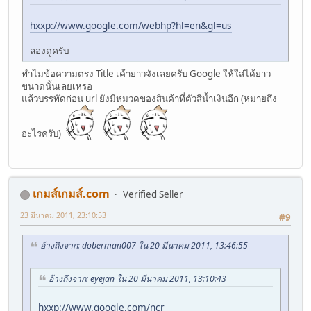
hxxp://www.google.com/webhp?hl=en&gl=us
ลองดูครับ
ทำไมข้อความตรง Title เค้ายาวจังเลยครับ Google ให้ใส่ได้ยาว
ขนาดนั้นเลยเหรอ
แล้วบรรทัดก่อน url ยังมีหมวดของสินค้าที่ตัวสีน้ำเงินอีก (หมายถึง
อะไรครับ)
เกมส์เกมส์.com
Verified Seller
23 มีนาคม 2011, 23:10:53
#9
อ้างถึงจาก: doberman007 ใน 20 มีนาคม 2011, 13:46:55
อ้างถึงจาก: eyejan ใน 20 มีนาคม 2011, 13:10:43
hxxp://www.google.com/ncr