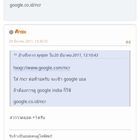
google.co.id/ncr
ศักยะ
20 มีนาคม 2011, 13:46:55
#6
อ้างถึงจาก: eyejan ใน 20 มีนาคม 2011, 13:10:43
hxxp://www.google.com/ncr
ใส่ /ncr ต่อท้ายครับ จะเข้า google usa
ถ้าต้องการดู google india ก็ใช้
google.co.id/ncr
สววววดยอด +1ครับ
รับจ้างปั่นยอดคนดูไลฟ์สด!!