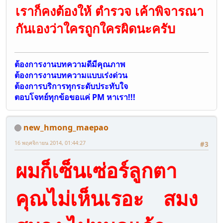
เราก็คงต้องให้ ตำรวจ เค้าพิจารณา
กันเองว่าใครถูกใครผิดนะครับ
ต้องการงานบทความดีมีคุณภาพ
ต้องการงานบทความแบบเร่งด่วน
ต้องการบริการทุกระดับประทับใจ
ตอบโจทย์ทุกข้อขอแค่ PM หาเรา!!!
new_hmong_maepao
16 พฤศจิกายน 2014, 01:44:27
#3
ผมก็เซ็นเซ่อร์ลูกตา
คุณไม่เห็นเรอะ สมง