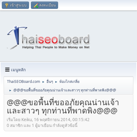
เข้าสู่ระบบ
ลงทะเบียน
เมนูหลัก
ThaiSEOBoard.com
อื่นๆ
ห้องไกล่เกลี่ย
►
►
@@@ขอพื้นที่ขออภัยคุณน่านเจ้าและสาวๆ ทุกท่านที่พาดพิง@@@
►
@@@ขอพื้นที่ขออภัยคุณน่านเจ้า
และสาวๆ ทุกท่านที่พาดพิง@@@
เริ่มโดย Keiku, 16 พฤศจิกายน 2014, 00:15:42
0 สมาชิก และ 1 ผู้มาเยือน กำลังดูหัวข้อนี้