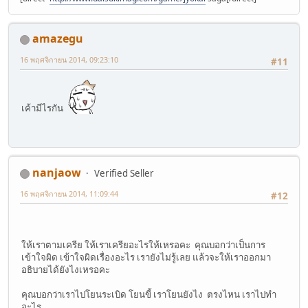
amazegu
16 พฤศจิกายน 2014, 09:23:10
#11
เค้ามีไรกัน
nanjaow
Verified Seller
16 พฤศจิกายน 2014, 11:09:44
#12
ให้เราตามเครีย ให้เราเครียอะไรให้เหรอคะ คุณบอกว่าเป็นการ
เข้าใจผิด เข้าใจผิดเรื่องอะไร เรายังไม่รู้เลย แล้วจะให้เราออกมา
อธิบายได้ยังไงเหรอคะ
คุณบอกว่าเราไปโยนระเบิด โยนขี้ เราโยนยังไง ตรงไหน เราไปทำ
อะไร