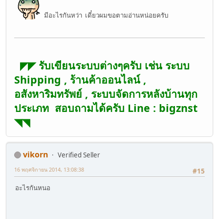
มีอะไรกันหว่า เดี๋ยวผมขอตามอ่านหน่อยครับ
◤◤ รับเขียนระบบต่างๆครับ เช่น ระบบ
Shipping , ร้านค้าออนไลน์ ,
อสังหาริมทรัพย์ , ระบบจัดการหลังบ้านทุก
ประเภท สอบถามได้ครับ Line : bigznst
◥◥
vikorn
Verified Seller
16 พฤศจิกายน 2014, 13:08:38
#15
อะไรกันหนอ