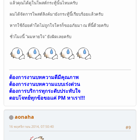
แล้วคุณได้ดูในโพสต์กระทู้นั้นไหมครับ
ผมได้จัดการโพสต์ลิงค์มายังกระทู้นี้เรียบร้อยแล้วครับ
หากใช้ถ้อยคำใดไม่ถูกใจใครก็ขออภัยมา ณ ที่นี้ด้วยครับ
ชั่วโมงนี้ "ผมหายใจ" ยังผิดเลยครับ
ต้องการงานบทความดีมีคุณภาพ
ต้องการงานบทความแบบเร่งด่วน
ต้องการบริการทุกระดับประทับใจ
ตอบโจทย์ทุกข้อขอแค่ PM หาเรา!!!
aonaha
16 พฤศจิกายน 2014, 07:50:40
#9