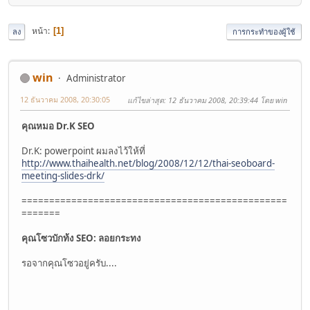
หน้า
1
ลง
การกระทำของผู้ใช้
win
Administrator
12 ธันวาคม 2008, 20:30:05
แก้ไขล่าสุด
: 12 ธันวาคม 2008, 20:39:44 โดย win
คุณหมอ Dr.K
SEO
Dr.K: powerpoint ผมลงไว้ให้ที่
http://www.thaihealth.net/blog/2008/12/12/thai-seoboard-
meeting-slides-drk/
================================================
=======
คุณโซวบักท้ง
SEO: ลอยกระทง
รอจากคุณโซวอยู่ครับ....