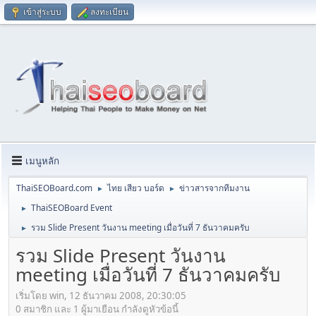
เข้าสู่ระบบ
ลงทะเบียน
เมนูหลัก
ThaiSEOBoard.com
ไทย เสียว บอร์ด
ข่าวสารจากทีมงาน
►
►
ThaiSEOBoard Event
►
รวม Slide Present วันงาน meeting เมื่อวันที่ 7 ธันวาคมครับ
►
รวม Slide Present วันงาน
meeting เมื่อวันที่ 7 ธันวาคมครับ
เริ่มโดย win, 12 ธันวาคม 2008, 20:30:05
0 สมาชิก และ 1 ผู้มาเยือน กำลังดูหัวข้อนี้