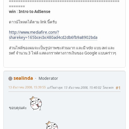
================================================
=======
win
:
Intro to AdSense
ดาวน์โหลดได้ตาม link นี้ครับ
http://www.mediafire.com/?
sharekey=165bcecbc480ad4cd2db6fb9a8902bda
ส่วนไฟล์ของผมจะเป็นรูปภาพซะส่วนมาก และมี vdo แบบ avi และ
swf จำนวน 3 ไฟล์ แสดงกราฟทางการเงินของ Google แบบคร่าวๆ
sealinda
Moderator
13 ธันวาคม 2008, 15:39:55
แก้ไขล่าสุด
: 13 ธันวาคม 2008, 15:40:02 โดย win
#1
ขอบคุณค่ะ