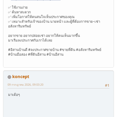
✅ ใช้งานง่าย
✅ ค้นหาสะดวก
✅ เพิ่มโอกาสให้คนสนใจเห็นประกาศของคุณ
✅ เหมาะสำหรับเจ้าของบ้าน นายหน้า และผู้ที่ต้องการขาย–เช่า
อสังหาริมทรัพย์
อยากขาย อยากปล่อยเช่า อยากให้คนเห็นมากขึ้น
มาเริ่มลงประกาศกับเราได้เลย
#อิสานบ้านดี #ลงประกาศขายบ้าน #ขายที่ดิน #อสังหาริมทรัพย์
#บ้านมือสอง #ที่ดินอีสาน #บ้านอีสาน
koncept
09 กรกฎาคม 2026, 09:03:20
#1
มาเด้อๆ