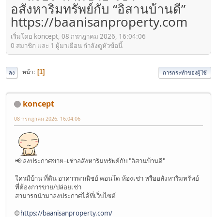
อสังหาริมทรัพย์กับ “อิสานบ้านดี”
https://baanisanproperty.com
เริ่มโดย koncept, 08 กรกฎาคม 2026, 16:04:06
0 สมาชิก และ 1 ผู้มาเยือน กำลังดูหัวข้อนี้
หน้า
1
ลง
การกระทำของผู้ใช้
koncept
08 กรกฎาคม 2026, 16:04:06
📢 ลงประกาศขาย–เช่าอสังหาริมทรัพย์กับ "อิสานบ้านดี"
ใครมีบ้าน ที่ดิน อาคารพาณิชย์ คอนโด ห้องเช่า หรืออสังหาริมทรัพย์
ที่ต้องการขาย/ปล่อยเช่า
สามารถนำมาลงประกาศได้ที่เว็บไซต์
🌐
https://baanisanproperty.com/