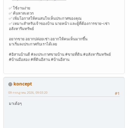
✅ ใช้งานง่าย
✅ ค้นหาสะดวก
✅ เพิ่มโอกาสให้คนสนใจเห็นประกาศของคุณ
✅ เหมาะสำหรับเจ้าของบ้าน นายหน้า และผู้ที่ต้องการขาย–เช่า
อสังหาริมทรัพย์
อยากขาย อยากปล่อยเช่า อยากให้คนเห็นมากขึ้น
มาเริ่มลงประกาศกับเราได้เลย
#อิสานบ้านดี #ลงประกาศขายบ้าน #ขายที่ดิน #อสังหาริมทรัพย์
#บ้านมือสอง #ที่ดินอีสาน #บ้านอีสาน
koncept
09 กรกฎาคม 2026, 09:03:20
#1
มาเด้อๆ