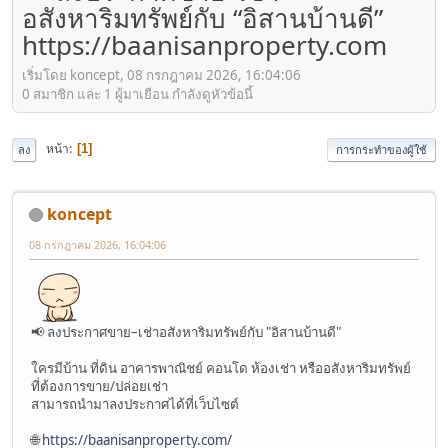
อสังหาริมทรัพย์กับ “อิสานบ้านดี”
https://baanisanproperty.com
เริ่มโดย koncept, 08 กรกฎาคม 2026, 16:04:06
0 สมาชิก และ 1 ผู้มาเยือน กำลังดูหัวข้อนี้
หน้า
1
ลง
การกระทำของผู้ใช้
koncept
08 กรกฎาคม 2026, 16:04:06
📢 ลงประกาศขาย–เช่าอสังหาริมทรัพย์กับ "อิสานบ้านดี"
ใครมีบ้าน ที่ดิน อาคารพาณิชย์ คอนโด ห้องเช่า หรืออสังหาริมทรัพย์
ที่ต้องการขาย/ปล่อยเช่า
สามารถนำมาลงประกาศได้ที่เว็บไซต์
🌐
https://baanisanproperty.com/