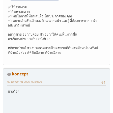
✅ ใช้งานง่าย
✅ ค้นหาสะดวก
✅ เพิ่มโอกาสให้คนสนใจเห็นประกาศของคุณ
✅ เหมาะสำหรับเจ้าของบ้าน นายหน้า และผู้ที่ต้องการขาย–เช่า
อสังหาริมทรัพย์
อยากขาย อยากปล่อยเช่า อยากให้คนเห็นมากขึ้น
มาเริ่มลงประกาศกับเราได้เลย
#อิสานบ้านดี #ลงประกาศขายบ้าน #ขายที่ดิน #อสังหาริมทรัพย์
#บ้านมือสอง #ที่ดินอีสาน #บ้านอีสาน
koncept
09 กรกฎาคม 2026, 09:03:20
#1
มาเด้อๆ