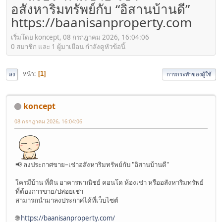
อสังหาริมทรัพย์กับ “อิสานบ้านดี”
https://baanisanproperty.com
เริ่มโดย koncept, 08 กรกฎาคม 2026, 16:04:06
0 สมาชิก และ 1 ผู้มาเยือน กำลังดูหัวข้อนี้
หน้า
1
ลง
การกระทำของผู้ใช้
koncept
08 กรกฎาคม 2026, 16:04:06
📢 ลงประกาศขาย–เช่าอสังหาริมทรัพย์กับ "อิสานบ้านดี"
ใครมีบ้าน ที่ดิน อาคารพาณิชย์ คอนโด ห้องเช่า หรืออสังหาริมทรัพย์
ที่ต้องการขาย/ปล่อยเช่า
สามารถนำมาลงประกาศได้ที่เว็บไซต์
🌐
https://baanisanproperty.com/