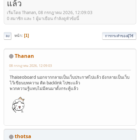
แล้ว
เริ่มโดย Thanan, 08 กรกฎาคม 2026, 12:09:03
0 สมาชิก และ 1 ผู้มาเยือน กำลังดูหัวข้อนี้
หน้า
1
ลง
การกระทำของผู้ใช้
Thanan
08 กรกฎาคม 2026, 12:09:03
Thaiseoboard นอกจากกลายเป็นเว็บประกาศไปแล้ว ยังกลายเป็นเว็บ
ไว้เขียนบทความ ติด backlink ไปซะแล้ว
พวกความรู้แทบไม่มีคนมาตั้งกระทู้แล้ว
thotsa