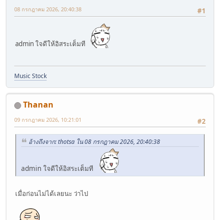
08 กรกฎาคม 2026, 20:40:38
#1
admin ใจดีให้อิสระเต็มที
Music Stock
Thanan
09 กรกฎาคม 2026, 10:21:01
#2
อ้างถึงจาก: thotsa ใน 08 กรกฎาคม 2026, 20:40:38
admin ใจดีให้อิสระเต็มที
เมื่อก่อนไม่ได้เลยนะ ว่าไป