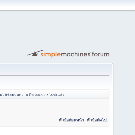
บไว้เขียนบทความ ติด backlink ไปซะแล้ว
หัวข้อก่อนหน้า
-
หัวข้อถัดไป