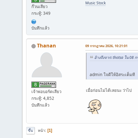
Music Stock
ก๊วนเสียว
กระทู้: 349
บันทึกแล้ว
Thanan
09 กรกฎาคม 2026, 10:21:01
อ้างถึงจาก: thotsa ใน 08
admin ใจดีให้อิสระเต็มที
เมื่อก่อนไม่ได้เลยนะ ว่าไป
เจ้าพ่อบอร์ดเสียว
กระทู้: 4,852
บันทึกแล้ว
หน้า
1
ขึ้น