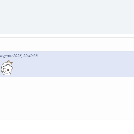
 กรกฎาคม 2026, 20:40:38