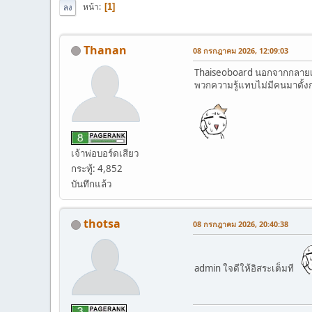
หน้า
1
ลง
Thanan
08 กรกฎาคม 2026, 12:09:03
Thaiseoboard นอกจากกลายเป็
พวกความรู้แทบไม่มีคนมาตั้งก
เจ้าพ่อบอร์ดเสียว
กระทู้: 4,852
บันทึกแล้ว
thotsa
08 กรกฎาคม 2026, 20:40:38
admin ใจดีให้อิสระเต็มที