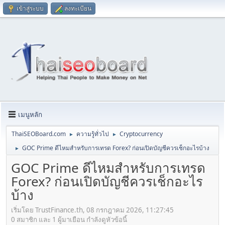
เข้าสู่ระบบ
ลงทะเบียน
เมนูหลัก
ThaiSEOBoard.com
ความรู้ทั่วไป
Cryptocurrency
►
►
GOC Prime ดีไหมสำหรับการเทรด Forex? ก่อนเปิดบัญชีควรเช็กอะไรบ้าง
►
GOC Prime ดีไหมสำหรับการเทรด
Forex? ก่อนเปิดบัญชีควรเช็กอะไร
บ้าง
เริ่มโดย TrustFinance.th, 08 กรกฎาคม 2026, 11:27:45
0 สมาชิก และ 1 ผู้มาเยือน กำลังดูหัวข้อนี้