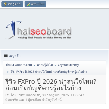
เข้าสู่ระบบ
ลงทะเบียน
เมนูหลัก
ThaiSEOBoard.com
ความรู้ทั่วไป
Cryptocurrency
►
►
รีวิว FXPro ปี 2026 น่าสนใจไหม? ก่อนเปิดบัญชีควรรู้อะไรบ้าง
►
รีวิว FXPro ปี 2026 น่าสนใจไหม?
ก่อนเปิดบัญชีควรรู้อะไรบ้าง
เริ่มโดย TrustFinance.th, 08 กรกฎาคม 2026, 11:06:47
0 สมาชิก และ 1 ผู้มาเยือน กำลังดูหัวข้อนี้