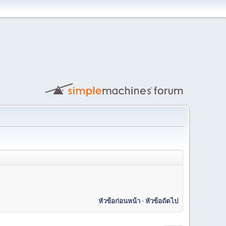
หัวข้อก่อนหน้า
-
หัวข้อถัดไป