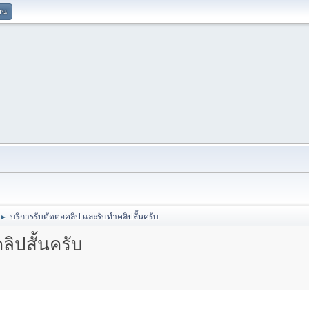
ยน
บริการรับตัดต่อคลิป และรับทำคลิปสั้นครับ
►
ลิปสั้นครับ