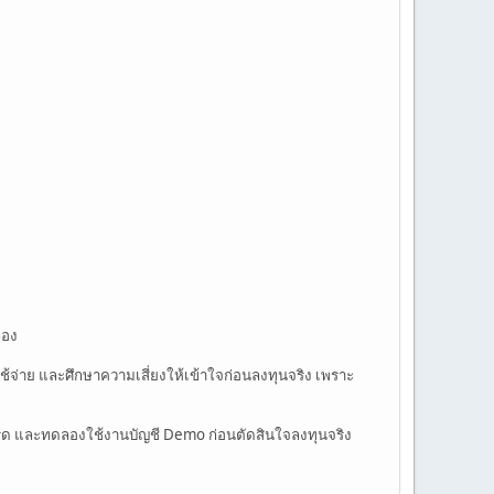
ลอง
้จ่าย และศึกษาความเสี่ยงให้เข้าใจก่อนลงทุนจริง เพราะ
เทรด และทดลองใช้งานบัญชี Demo ก่อนตัดสินใจลงทุนจริง