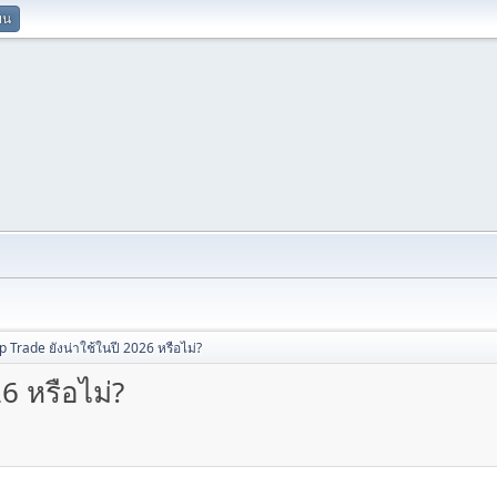
ยน
 Trade ยังน่าใช้ในปี 2026 หรือไม่?
6 หรือไม่?