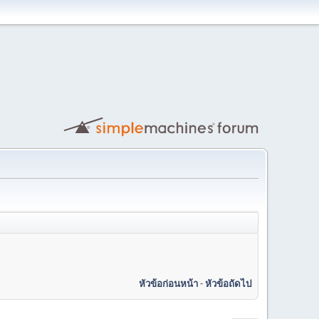
หัวข้อก่อนหน้า
-
หัวข้อถัดไป